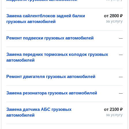
Замена сайлентблоков задней балки
от
2800 ₽
грузовых автомобилей
за услугу
Ремонт подвески грузовых автомобилей
—
Замена передних тормозных колодок грузовых
—
автомобилей
Ремонт двигателя грузовых автомобилей
—
Замена резонатора грузовых автомобилей
—
Замена датчика АБС грузовых
от
2100 ₽
автомобилей
за услугу