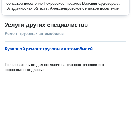
сельское поселение Покровское, посёлок Верхняя Судоверфь,
Владимирская область, Александровское сельское поселение
Услуги других специалистов
Ремонт грузовых автомобилей
Кузовной ремонт грузовых автомобилей
Пользователь не дал согласие на распространение его
персональных данных