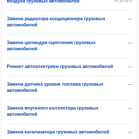
воздуха грузовых автомобилей
за услугу
Замена радиатора кондиционера грузовых
—
автомобилей
Замена цилиндра сцепления грузовых
—
автомобилей
Ремонт автоэлектрики грузовых автомобилей
—
Замена датчика уровня топлива грузовых
—
автомобилей
Замена впускного коллектора грузовых
—
автомобилей
Замена катализатора грузовых автомобилей
—