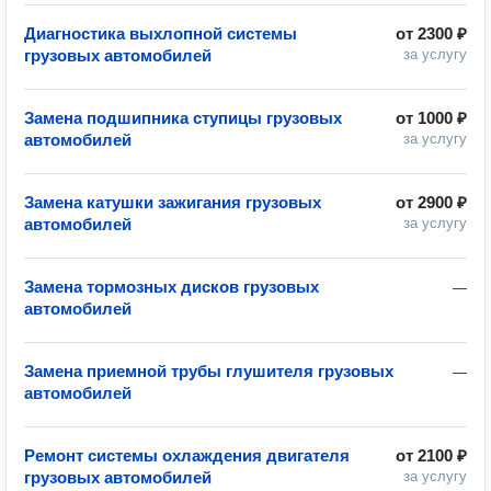
Диагностика выхлопной системы
от
2300 ₽
грузовых автомобилей
за услугу
Замена подшипника ступицы грузовых
от
1000 ₽
автомобилей
за услугу
Замена катушки зажигания грузовых
от
2900 ₽
автомобилей
за услугу
Замена тормозных дисков грузовых
—
автомобилей
Замена приемной трубы глушителя грузовых
—
автомобилей
Ремонт системы охлаждения двигателя
от
2100 ₽
грузовых автомобилей
за услугу