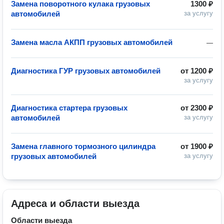
Замена поворотного кулака грузовых
1300 ₽
автомобилей
за услугу
Замена масла АКПП грузовых автомобилей
—
Диагностика ГУР грузовых автомобилей
от
1200 ₽
за услугу
Диагностика стартера грузовых
от
2300 ₽
автомобилей
за услугу
Замена главного тормозного цилиндра
от
1900 ₽
грузовых автомобилей
за услугу
Адреса и области выезда
Области выезда