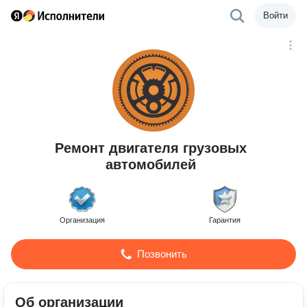
Войти
Ремонт двигателя грузовых
автомобилей
Организация
Гарантия
Позвонить
Об организации