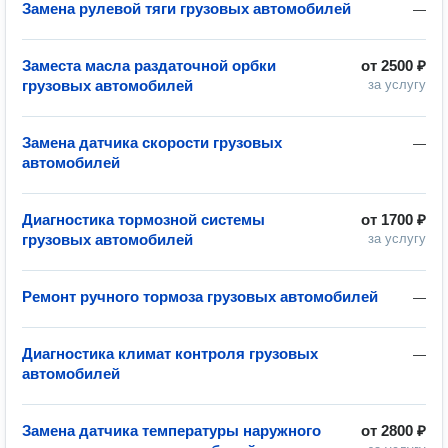
Замена рулевой тяги грузовых автомобилей
—
Заместа масла раздаточной орбки
от
2500 ₽
грузовых автомобилей
за услугу
Замена датчика скорости грузовых
—
автомобилей
Диагностика тормозной системы
от
1700 ₽
грузовых автомобилей
за услугу
Ремонт ручного тормоза грузовых автомобилей
—
Диагностика климат контроля грузовых
—
автомобилей
Замена датчика температуры наружного
от
2800 ₽