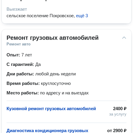
Выезжает
сельское поселение Покровское
,
ещё 3
Ремонт грузовых автомобилей
Ремонт авто
Опыт:
7 лет
С гарантией:
Да
Дни работы:
любой день недели
Время работы:
круглосуточно
Место работы:
по адресу и на выездах
Кузовной ремонт грузовых автомобилей
2400 ₽
за услугу
Диагностика кондиционера грузовых
от
2900 ₽