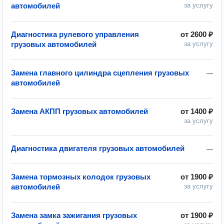
автомобилей
за услугу
Диагностика рулевого управления
от
2600 ₽
грузовых автомобилей
за услугу
Замена главного цилиндра сцепления грузовых
—
автомобилей
Замена АКПП грузовых автомобилей
от
1400 ₽
за услугу
Диагностика двигателя грузовых автомобилей
—
Замена тормозных колодок грузовых
от
1900 ₽
автомобилей
за услугу
Замена замка зажигания грузовых
от
1900 ₽