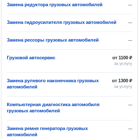
Замена редуктора грузовых автомобилей
—
Замена гидроусилителя грузовых автомобилей
—
Замена рессоры грузовых автомобилей
—
Грузовой автосервис
от
1100 ₽
за услугу
Замена рулевого наконечника грузовых
от
1300 ₽
автомобилей
за услугу
Компьютерная диагностика автомобиля
—
грузовых автомобилей
Замена ремня генератора грузовых
—
автомобилей