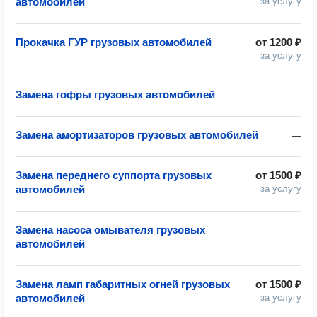
автомобилей
за услугу
Прокачка ГУР грузовых автомобилей
от
1200 ₽
за услугу
Замена гофры грузовых автомобилей
—
Замена амортизаторов грузовых автомобилей
—
Замена переднего суппорта грузовых
от
1500 ₽
автомобилей
за услугу
Замена насоса омывателя грузовых
—
автомобилей
Замена ламп габаритных огней грузовых
от
1500 ₽
автомобилей
за услугу