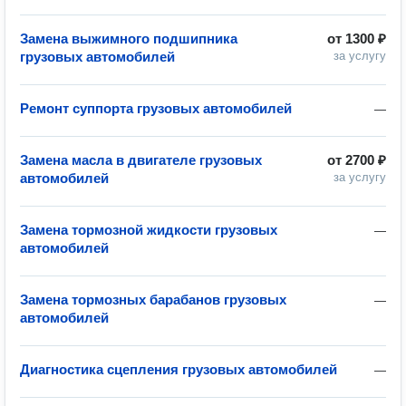
Замена выжимного подшипника
от
1300 ₽
грузовых автомобилей
за услугу
Ремонт суппорта грузовых автомобилей
—
Замена масла в двигателе грузовых
от
2700 ₽
автомобилей
за услугу
Замена тормозной жидкости грузовых
—
автомобилей
Замена тормозных барабанов грузовых
—
автомобилей
Диагностика сцепления грузовых автомобилей
—