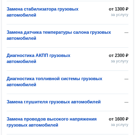
Замена стабилизатора грузовых
от
1300 ₽
автомобилей
за услугу
Замена датчика температуры салона грузовых
—
автомобилей
Диагностика АКПП грузовых
от
2300 ₽
автомобилей
за услугу
Диагностика топливной системы грузовых
—
автомобилей
Замена глушителя грузовых автомобилей
—
Замена проводов высокого напряжения
от
1600 ₽
грузовых автомобилей
за услугу