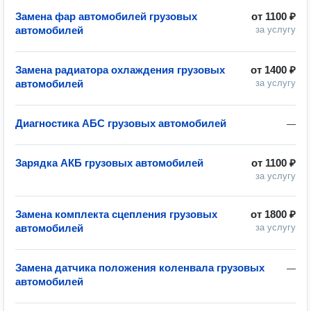
Замена фар автомобилей грузовых
от
1100 ₽
автомобилей
за услугу
Замена радиатора охлаждения грузовых
от
1400 ₽
автомобилей
за услугу
Диагностика АБС грузовых автомобилей
—
Зарядка АКБ грузовых автомобилей
от
1100 ₽
за услугу
Замена комплекта сцепления грузовых
от
1800 ₽
автомобилей
за услугу
Замена датчика положения коленвала грузовых
—
автомобилей