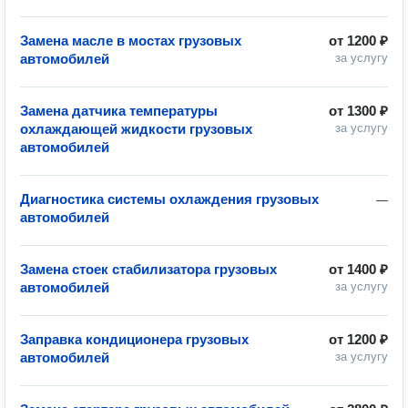
Замена масле в мостах грузовых
от
1200 ₽
автомобилей
за услугу
Замена датчика температуры
от
1300 ₽
охлаждающей жидкости грузовых
за услугу
автомобилей
Диагностика системы охлаждения грузовых
—
автомобилей
Замена стоек стабилизатора грузовых
от
1400 ₽
автомобилей
за услугу
Заправка кондиционера грузовых
от
1200 ₽
автомобилей
за услугу