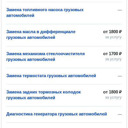
Замена топливного насоса грузовых
—
автомобилей
Замена масла в дифференциале
от
1800 ₽
грузовых автомобилей
за услугу
Замена механизма стеклоочистителя
от
1700 ₽
грузовых автомобилей
за услугу
Замена термостата грузовых автомобилей
—
Замена задних тормозных колодок
от
1800 ₽
грузовых автомобилей
за услугу
Диагностика генератора грузовых автомобилей
—