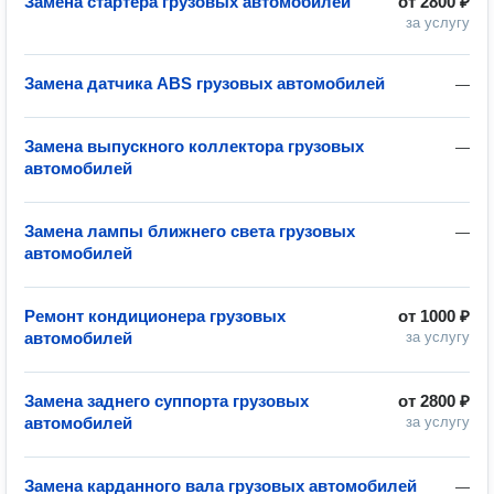
Замена стартера грузовых автомобилей
от
2800 ₽
за услугу
Замена датчика ABS грузовых автомобилей
—
Замена выпускного коллектора грузовых
—
автомобилей
Замена лампы ближнего света грузовых
—
автомобилей
Ремонт кондиционера грузовых
от
1000 ₽
автомобилей
за услугу
Замена заднего суппорта грузовых
от
2800 ₽
автомобилей
за услугу
Замена карданного вала грузовых автомобилей
—