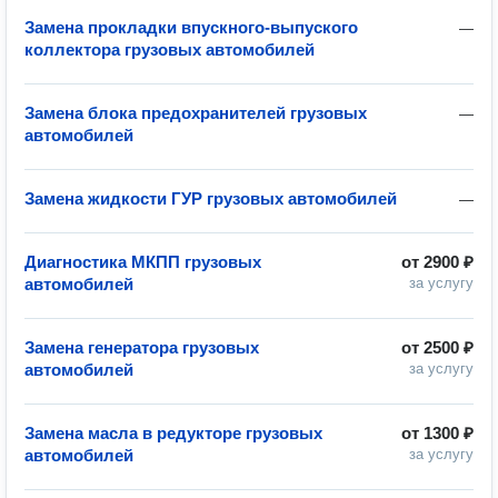
Замена прокладки впускного-выпуского
—
коллектора грузовых автомобилей
Замена блока предохранителей грузовых
—
автомобилей
Замена жидкости ГУР грузовых автомобилей
—
Диагностика МКПП грузовых
от
2900 ₽
автомобилей
за услугу
Замена генератора грузовых
от
2500 ₽
автомобилей
за услугу
Замена масла в редукторе грузовых
от
1300 ₽
автомобилей
за услугу