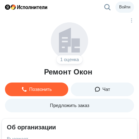
Войти
1 оценка
Ремонт Окон
Позвонить
Чат
Предложить заказ
Об организации
Выезжает