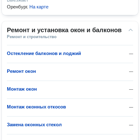
Оренбург
.
На карте
Ремонт и установка окон и балконов
Ремонт и строительство
Остекление балконов и лоджий
—
Ремонт окон
—
Монтаж окон
—
Монтаж оконных откосов
—
Замена оконных стекол
—