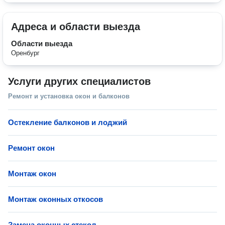
Адреса и области выезда
Области выезда
Оренбург
Услуги других специалистов
Ремонт и установка окон и балконов
Остекление балконов и лоджий
Ремонт окон
Монтаж окон
Монтаж оконных откосов
Замена оконных стекол