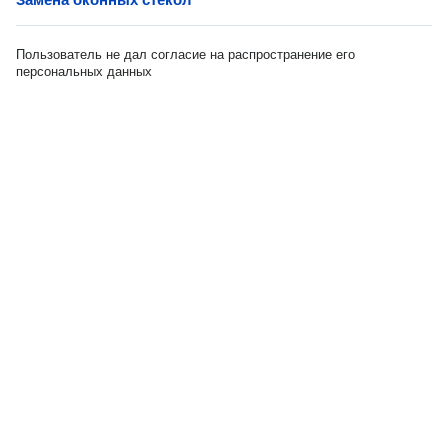
Пользователь не дал согласие на распространение его
персональных данных