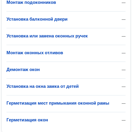
Монтаж подоконников
—
Установка балконной двери
—
Установка или замена оконных ручек
—
Монтаж оконных отливов
—
Демонтаж окон
—
Установка на окна замка от детей
—
Герметизация мест примыкания оконной рамы
—
Герметизация окон
—