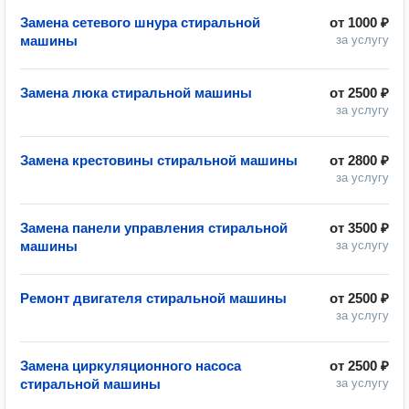
Замена сетевого шнура стиральной
от
1000 ₽
машины
за услугу
Замена люка стиральной машины
от
2500 ₽
за услугу
Замена крестовины стиральной машины
от
2800 ₽
за услугу
Замена панели управления стиральной
от
3500 ₽
машины
за услугу
Ремонт двигателя стиральной машины
от
2500 ₽
за услугу
Замена циркуляционного насоса
от
2500 ₽
стиральной машины
за услугу