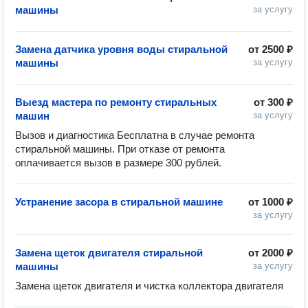
машины
за услугу
Замена датчика уровня воды стиральной
от
2500 ₽
машины
за услугу
Выезд мастера по ремонту стиральных
от
300 ₽
машин
за услугу
Вызов и диагностика Бесплатна в случае ремонта 
стиральной машины. При отказе от ремонта 
оплачивается вызов в размере 300 рублей. 
Устранение засора в стиральной машине
от
1000 ₽
за услугу
Замена щеток двигателя стиральной
от
2000 ₽
машины
за услугу
Замена щеток двигателя и чистка коллектора двигателя 