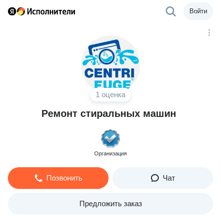
Войти
1 оценка
Ремонт стиральных машин
Организация
Позвонить
Чат
Предложить заказ