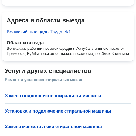
Адреса и области выезда
Волжский, площадь Труда, 4/1
Области выезда
Волжский, рабочий посёлок Средняя Ахтуба, Ленинск, посёлок
Приморск, Куйбышевское сельское поселение, посёлок Калинина
Услуги других специалистов
Ремонт и установка стиральных машин
Замена подшипников стиральной машины
Установка и подключение стиральной машины
Замена манжета люка стиральной машины