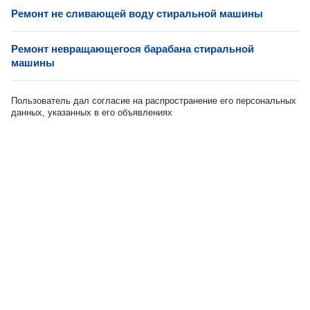
Ремонт не сливающей воду стиральной машины
Ремонт невращающегося барабана стиральной
машины
Пользователь дал согласие на распространение его персональных
данных, указанных в его объявлениях