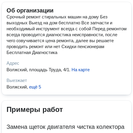
Об организации
Срочный ремонт стиральных машин на дому Без
выходных Выезд на дом бесплатно Все запчасти и
необходимый инструмент всегда с собой Перед ремонтом
всегда проводится диагностика неисправности, после
чего озвучивается цена ремонта, далее вы решаете
проводить ремонт или нет Скидки пенсионерам
Бесплатная Диагностика
Адрес
Волжский, площадь Труда, 4/1
.
На карте
Выезжает
Волжский
,
ещё 5
Примеры работ
Замена щеток двигателя чистка колектора