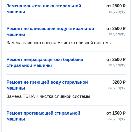
Замена манжета люка стиральной
от
2500 ₽
машины
за услугу
Ремонт не сливающей воду стиральной
от
2500 ₽
машины
за услугу
Замена сливного насоса + чистка сливной системы 
Ремонт невращающегося барабана
от
2500 ₽
стиральной машины
за услугу
Ремонт не греющей воду стиральной
3200 ₽
машины
за услугу
Замена ТЭНА + чистка сливной системы 
Ремонт протекающей стиральной
от
1500 ₽
машины
за услугу