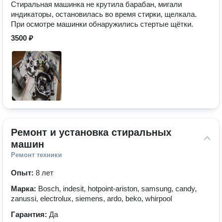
Стиральная машинка не крутила барабан, мигали
индикаторы, остановилась во время стирки, щелкала.
При осмотре машинки обнаружились стертые щётки.
3500 ₽
Ремонт и установка стиральных 
машин
Ремонт техники
Опыт:
8 лет
Марка:
Bosch, indesit, hotpoint-ariston, samsung, candy,
zanussi, electrolux, siemens, ardo, beko, whirpool
Гарантия:
Да