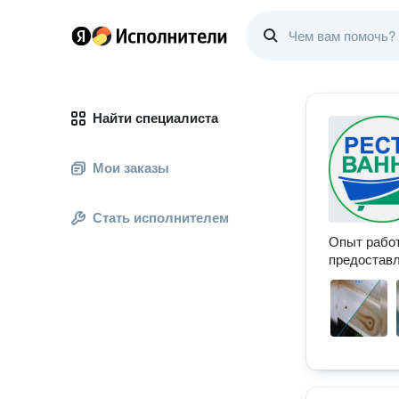
Найти специалиста
Мои заказы
Стать исполнителем
Опыт работ
предоставл