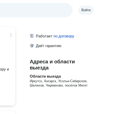
Войти
Работает
по договору
Даёт гарантию
Адреса и области
выезда
ору и
Области выезда
Иркутск, Ангарск, Усолье-Сибирское,
Шелехов, Черемхово, посёлок Мегет