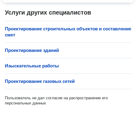
Услуги других специалистов
Проектирование строительных объектов и составление
смет
Проектирование зданий
Изыскательные работы
Проектирование газовых сетей
Пользователь не дал согласие на распространение его
персональных данных