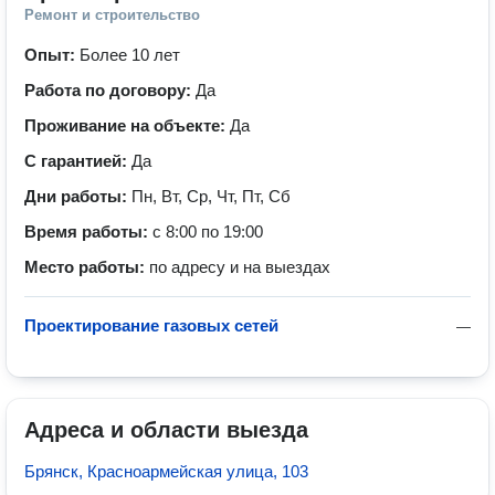
Ремонт и строительство
Опыт:
Более 10 лет
Работа по договору:
Да
Проживание на объекте:
Да
С гарантией:
Да
Дни работы:
Пн, Вт, Ср, Чт, Пт, Сб
Время работы:
с 8:00 по 19:00
Место работы:
по адресу и на выездах
Проектирование газовых сетей
—
Адреса и области выезда
Брянск, Красноармейская улица, 103