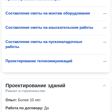
Составление сметы на монтаж оборудования
—
Составление сметы на изыскательские работы
—
Составление сметы на пусконаладочные
—
работы
Проектирование телекоммуникаций
—
Проектирование зданий
Ремонт и строительство
Опыт:
Более 10 лет
Работа по договору:
Да