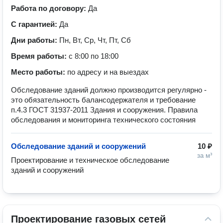
Работа по договору:
Да
С гарантией:
Да
Дни работы:
Пн, Вт, Ср, Чт, Пт, Сб
Время работы:
с 8:00 по 18:00
Место работы:
по адресу и на выездах
Обследование зданий должно производится регулярно -
это обязательность балансодержателя и требование
п.4.3 ГОСТ 31937-2011 Здания и сооружения. Правила
обследования и мониторинга технического состояния
Обследование зданий и сооружений
10 ₽
за м³
Проектирование и техническое обследование 
зданий и сооружений
Проектирование газовых сетей