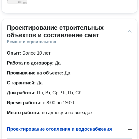
Проектирование строительных 
объектов и составление смет
Ремонт и строительство
Опыт:
Более 10 лет
Работа по договору:
Да
Проживание на объекте:
Да
С гарантией:
Да
Дни работы:
Пн, Вт, Ср, Чт, Пт, Сб
Время работы:
с 8:00 по 19:00
Место работы:
по адресу и на выездах
Проектирование отопления и водоснабжения
—