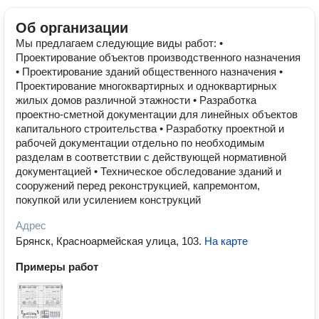
Об организации
Мы предлагаем следующие виды работ: •
Проектирование объектов производственного назначения
• Проектирование зданий общественного назначения •
Проектирование многоквартирных и одноквартирных
жилых домов различной этажности • Разработка
проектно-сметной документации для линейных объектов
капитального строительства • Разработку проектной и
рабочей документации отдельно по необходимым
разделам в соответствии с действующей нормативной
документацией • Техническое обследование зданий и
сооружений перед реконструкцией, капремонтом,
покупкой или усилением конструкций
Адрес
Брянск, Красноармейская улица, 103
.
На карте
Примеры работ