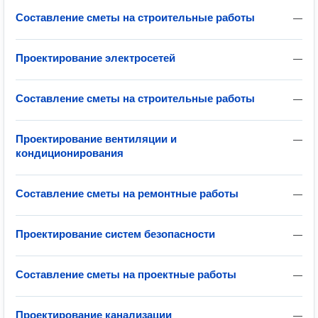
Составление сметы на строительные работы
—
Проектирование электросетей
—
Составление сметы на строительные работы
—
Проектирование вентиляции и
—
кондиционирования
Составление сметы на ремонтные работы
—
Проектирование систем безопасности
—
Составление сметы на проектные работы
—
Проектирование канализации
—