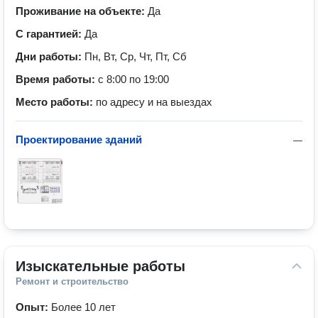
Проживание на объекте:
Да
С гарантией:
Да
Дни работы:
Пн, Вт, Ср, Чт, Пт, Сб
Время работы:
с 8:00 по 19:00
Место работы:
по адресу и на выездах
Проектирование зданий
—
Изыскательные работы
Ремонт и строительство
Опыт:
Более 10 лет