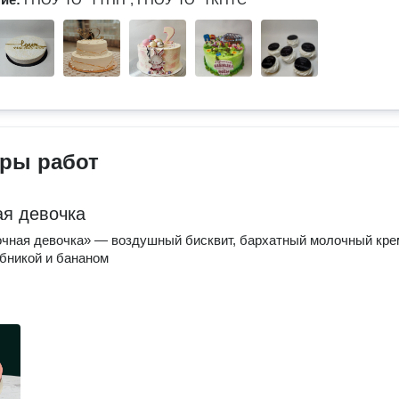
ры работ
я девочка
чная девочка» — воздушный бисквит, бархатный молочный кре
бникой и бананом