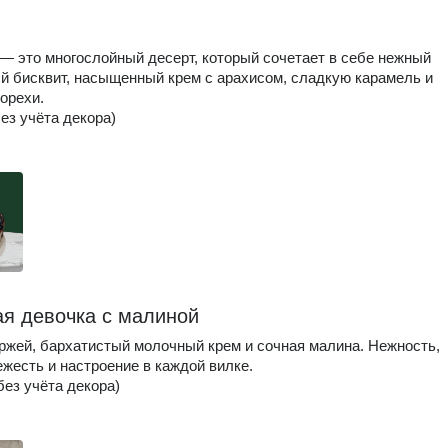
— это многослойный десерт, который сочетает в себе нежный
 бисквит, насыщенный крем с арахисом, сладкую карамель и
орехи.
без учёта декора)
я девочка с малиной
оржей, бархатистый молочный крем и сочная малина. Нежность,
ежесть и настроение в каждой вилке.
 без учёта декора)