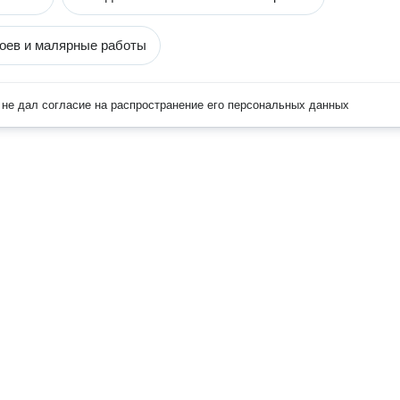
оев и малярные работы
не дал согласие на распространение его персональных данных