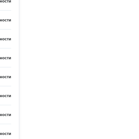
ности
ности
ности
ности
ности
ности
ности
ности