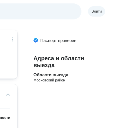
Войти
Паспорт проверен
Адреса и области
выезда
Области выезда
Московский район
ности