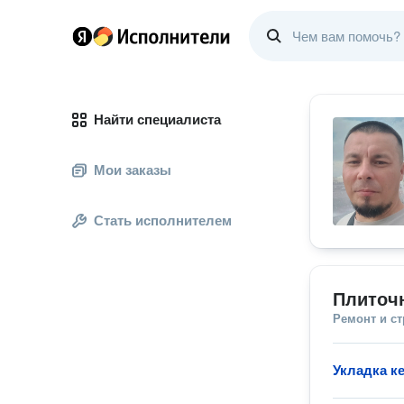
Найти специалиста
Мои заказы
Стать исполнителем
Плиточ
Ремонт и с
Укладка к