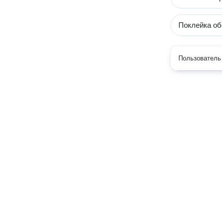
Поклейка об
Пользователь 