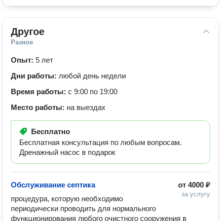
Другое
Разное
Опыт:
5 лет
Дни работы:
любой день недели
Время работы:
с 9:00 по 19:00
Место работы:
на выездах
Бесплатно
Бесплатная консультация по любым вопросам.
Дренажный насос в подарок
Обслуживание септика
от
4000 ₽
за услугу
процедура, которую необходимо 
периодически проводить для нормального 
функционирования любого очистного сооружения в 