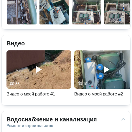
Видео
00:35
00:10
Видео о моей работе #1
Видео о моей работе #2
Водоснабжение и канализация
Ремонт и строительство