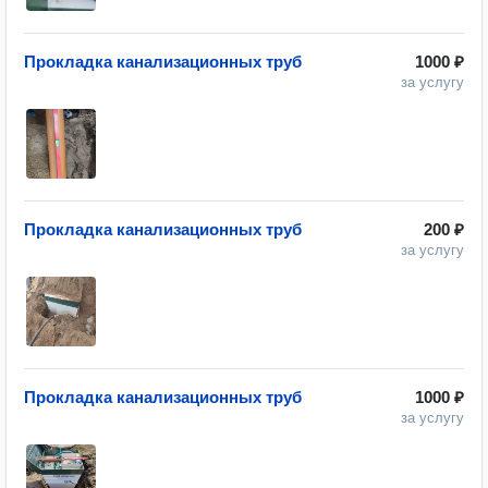
Прокладка канализационных труб
1000 ₽
за услугу
Прокладка канализационных труб
200 ₽
за услугу
Прокладка канализационных труб
1000 ₽
за услугу