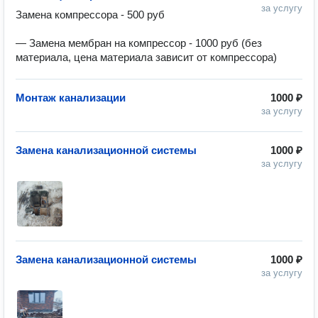
за услугу
Замена компрессора - 500 руб

— Замена мембран на компрессор - 1000 руб (без 
материала, цена материала зависит от компрессора)
Монтаж канализации
1000 ₽
за услугу
Замена канализационной системы
1000 ₽
за услугу
Замена канализационной системы
1000 ₽
за услугу