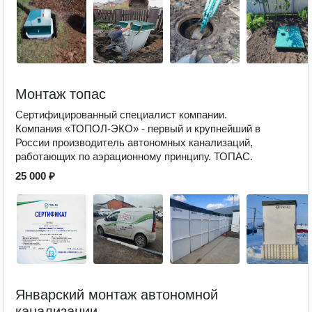
Монтаж топас
Сертифицированный специалист компании.
Компания «ТОПОЛ-ЭКО» - первый и крупнейший в
России производитель автономных канализаций,
работающих по аэрационному принципу. ТОПАС.
25 000 ₽
Январский монтаж автономной
канализации