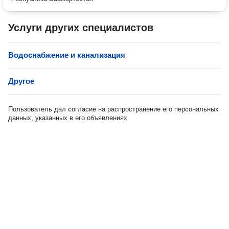
Услуги других специалистов
Водоснабжение и канализация
Другое
Пользователь дал согласие на распространение его персональных
данных, указанных в его объявлениях