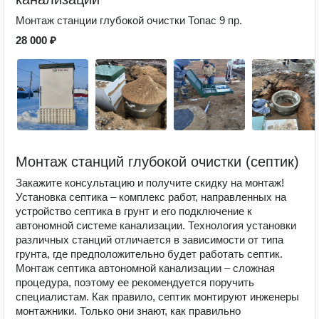
Монтаж станции глубокой очистки Топас 9 пр.
28 000 ₽
Монтаж станций глубокой очистки (септик)
Закажите консультацию и получите скидку на монтаж!
Установка септика – комплекс работ, направленных на
устройство септика в грунт и его подключение к
автономной системе канализации. Технология установки
различных станций отличается в зависимости от типа
грунта, где предположительно будет работать септик.
Монтаж септика автономной канализации – сложная
процедура, поэтому ее рекомендуется поручить
специалистам. Как правило, септик монтируют инженеры
монтажники. Только они знают, как правильно