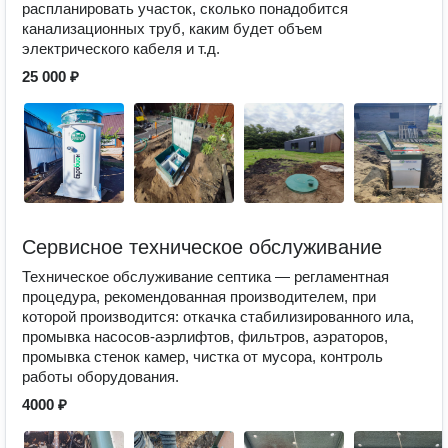
распланировать участок, сколько понадобится
канализационных труб, каким будет объем
электрического кабеля и т.д.
25 000 ₽
Сервисное техническое обслуживание
Техническое обслуживание септика — регламентная
процедура, рекомендованная производителем, при
которой производится: откачка стабилизированного ила,
промывка насосов-аэрлифтов, фильтров, аэраторов,
промывка стенок камер, чистка от мусора, контроль
работы оборудования.
4000 ₽