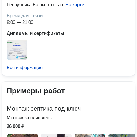
Республика Башкортостан
.
На карте
Время для связи
8:00 — 21:00
Дипломы и сертификаты
Вся информация
Примеры работ
Монтаж септика под ключ
Монтаж за один день
26 000 ₽