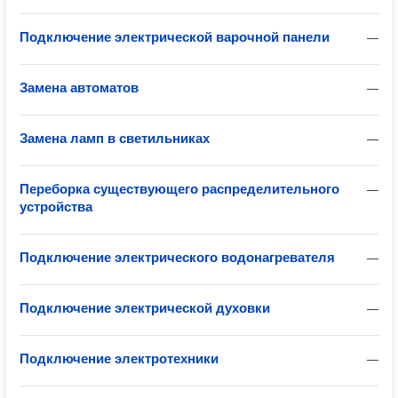
Подключение электрической варочной панели
—
Замена автоматов
—
Замена ламп в светильниках
—
Переборка существующего распределительного
—
устройства
Подключение электрического водонагревателя
—
Подключение электрической духовки
—
Подключение электротехники
—