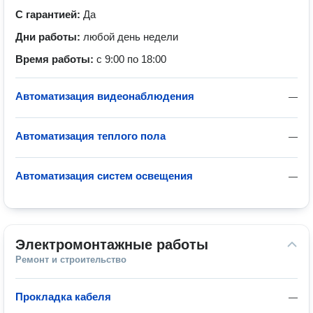
С гарантией:
Да
Дни работы:
любой день недели
Время работы:
с 9:00 по 18:00
Автоматизация видеонаблюдения
—
Автоматизация теплого пола
—
Автоматизация систем освещения
—
Электромонтажные работы
Ремонт и строительство
Прокладка кабеля
—