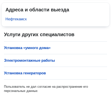
Адреса и области выезда
Нефтекамск
Услуги других специалистов
Установка «умного дома»
Электромонтажные работы
Установка генераторов
Пользователь не дал согласие на распространение его
персональных данных