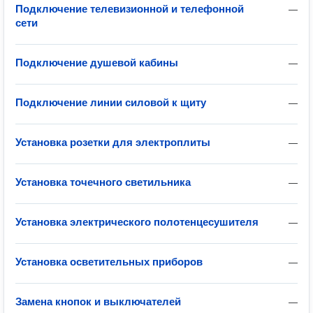
Подключение телевизионной и телефонной
—
сети
Подключение душевой кабины
—
Подключение линии силовой к щиту
—
Установка розетки для электроплиты
—
Установка точечного светильника
—
Установка электрического полотенцесушителя
—
Установка осветительных приборов
—
Замена кнопок и выключателей
—