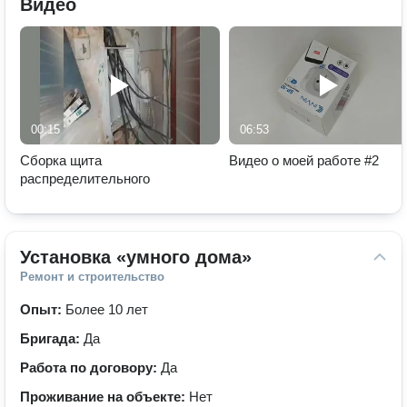
Видео
00:15
06:53
Сборка щита
Видео о моей работе #2
распределительного
Установка «умного дома»
Ремонт и строительство
Опыт:
Более 10 лет
Бригада:
Да
Работа по договору:
Да
Проживание на объекте:
Нет