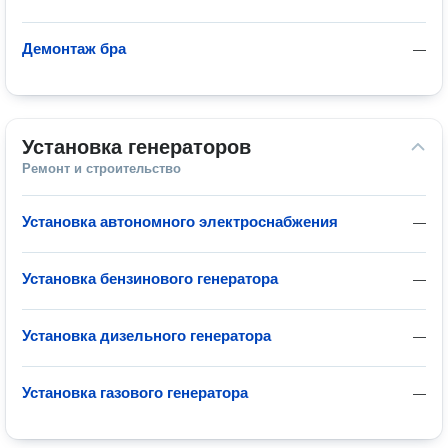
Демонтаж бра
—
Установка генераторов
Ремонт и строительство
Установка автономного электроснабжения
—
Установка бензинового генератора
—
Установка дизельного генератора
—
Установка газового генератора
—