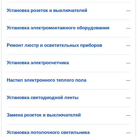
Установка розеток и выключателей
—
Установка электромонтажного оборудования
—
Ремонт люстр и осветительных приборов
—
Установка электросчетчика
—
Настил электронного теплого пола
—
Установка светодиодной ленты
—
Замена розеток и выключателей
—
Установка потолочного светильника
—