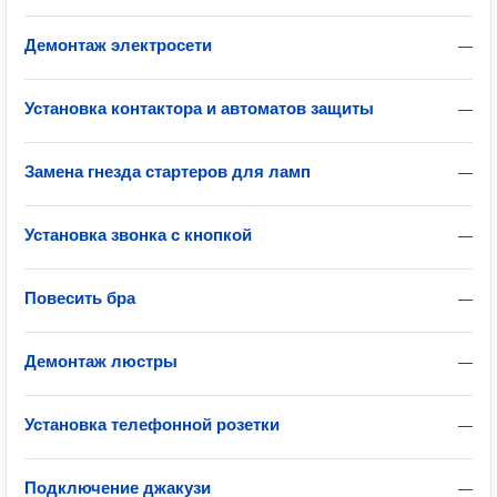
Демонтаж электросети
—
Установка контактора и автоматов защиты
—
Замена гнезда стартеров для ламп
—
Установка звонка с кнопкой
—
Повесить бра
—
Демонтаж люстры
—
Установка телефонной розетки
—
Подключение джакузи
—