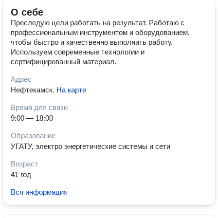
О себе
Преследую цели работать на результат. Работаю с
профессиональным инструментом и оборудованием,
чтобы быстро и качественно выполнить работу.
Используем современные технологии и
сертифицированный материал.
Адрес
Нефтекамск
.
На карте
Время для связи
9:00 — 18:00
Образование
УГАТУ, электро энергетические системы и сети
Возраст
41 год
Вся информация