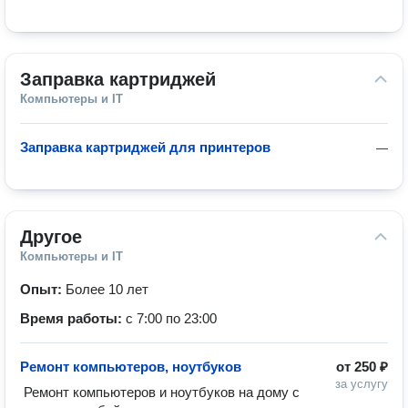
Заправка картриджей
Компьютеры и IT
Заправка картриджей для принтеров
—
Другое
Компьютеры и IT
Опыт:
Более 10 лет
Время работы:
с 7:00 по 23:00
Ремонт компьютеров, ноутбуков
от
250 ₽
за услугу
 Ремонт компьютеров и ноутбуков на дому с 