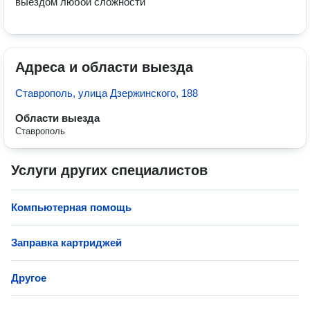
выездом любой сложности
Адреса и области выезда
Ставрополь, улица Дзержинского, 188
Области выезда
Ставрополь
Услуги других специалистов
Компьютерная помощь
Заправка картриджей
Другое