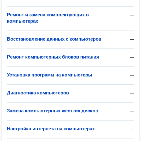
Ремонт и замена комплектующих в
—
компьютерах
Восстановление данных с компьютеров
—
Ремонт компьютерных блоков питания
—
Установка программ на компьютеры
—
Диагностика компьютеров
—
Замена компьютерных жёстких дисков
—
Настройка интернета на компьютерах
—