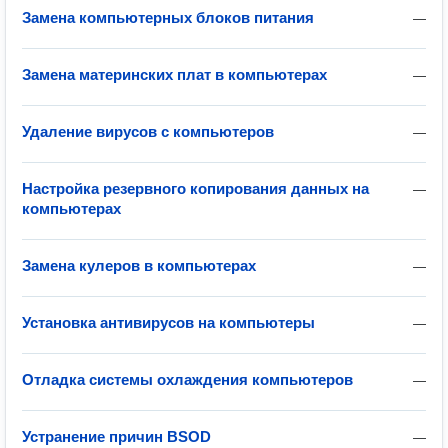
Замена компьютерных блоков питания
—
Замена материнских плат в компьютерах
—
Удаление вирусов с компьютеров
—
Настройка резервного копирования данных на
—
компьютерах
Замена кулеров в компьютерах
—
Установка антивирусов на компьютеры
—
Отладка системы охлаждения компьютеров
—
Устранение причин BSOD
—