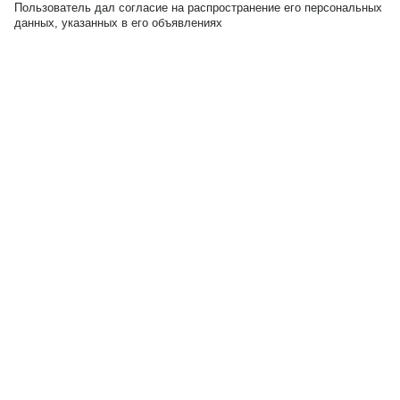
Пользователь дал согласие на распространение его персональных
данных, указанных в его объявлениях