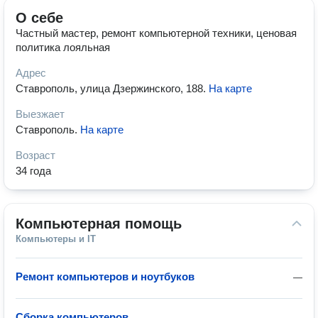
О себе
Частный мастер, ремонт компьютерной техники, ценовая
политика лояльная
Адрес
Ставрополь, улица Дзержинского, 188
.
На карте
Выезжает
Ставрополь
.
На карте
Возраст
34 года
Компьютерная помощь
Компьютеры и IT
Ремонт компьютеров и ноутбуков
—
Сборка компьютеров
—