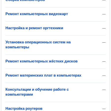
Ремонт компьютерных видеокарт
—
Настройка и ремонт оргтехники
—
Установка операционных систем на
—
компьютеры
Ремонт компьютерных жёстких дисков
—
Ремонт материнских плат в компьютерах
—
Консультации и обучение работе с
—
компьютерами
Настройка роутеров
—