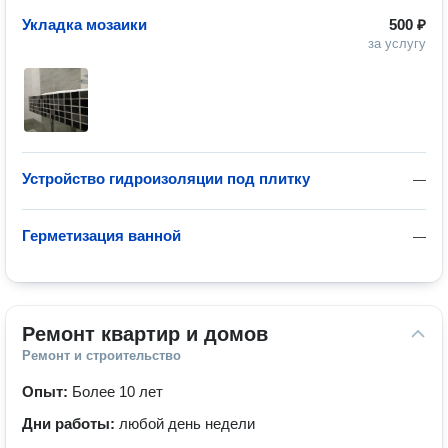
Укладка мозаики
500 ₽
за услугу
Устройство гидроизоляции под плитку
—
Герметизация ванной
—
Ремонт квартир и домов
Ремонт и строительство
Опыт:
Более 10 лет
Дни работы:
любой день недели