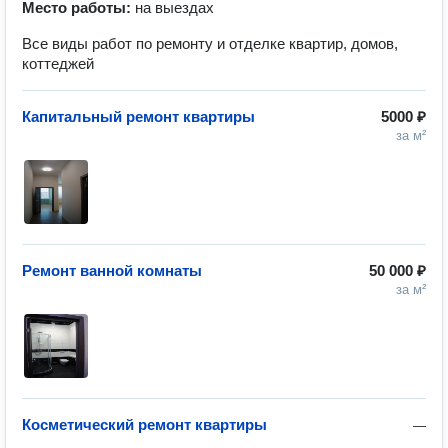
Место работы:
на выездах
Все виды работ по ремонту и отделке квартир, домов,
коттеджей
Капитальный ремонт квартиры
5000 ₽
за м²
Ремонт ванной комнаты
50 000 ₽
за м²
Косметический ремонт квартиры
—