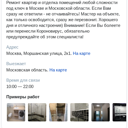
Ремонт квартир и отделка помещений любой сложности
под ключ в Москве и Московской области. Если Вам
сразу не ответили - не отчаивайтесь! Мастер на объекте,
как только освободится, сразу же перезвонит. Хорошего
дня и отличного настроения) Внимание! Если Вы болеете
или перенесли Короновирус, обязательно
предупреждайте об этом специалиста!
Адрес
Москва, Моршанская улица, 2к1
.
На карте
Выезжает
Московская область
.
На карте
Время для связи
10:00 — 22:00
Примеры работ