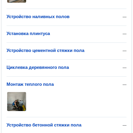
Устройство наливных полов
—
Установка плинтуса
—
Устройство цементной стяжки пола
—
Циклевка деревянного пола
—
Монтаж теплого пола
—
Устройство бетонной стяжки пола
—