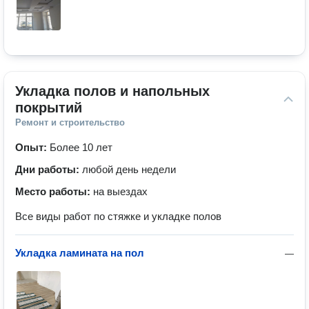
Укладка полов и напольных 
покрытий
Ремонт и строительство
Опыт:
Более 10 лет
Дни работы:
любой день недели
Место работы:
на выездах
Все виды работ по стяжке и укладке полов
Укладка ламината на пол
—