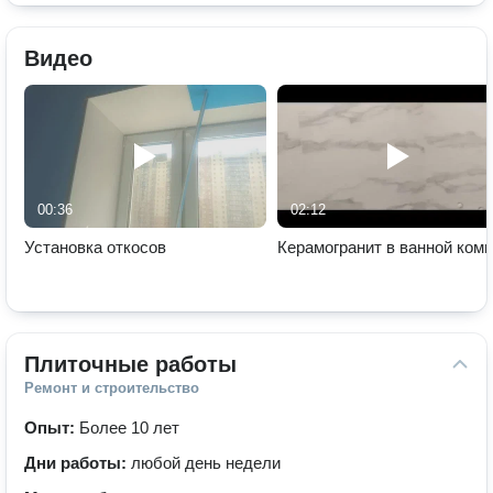
Видео
00:36
02:12
Установка откосов
Керамогранит в ванной ком
Плиточные работы
Ремонт и строительство
Опыт:
Более 10 лет
Дни работы:
любой день недели