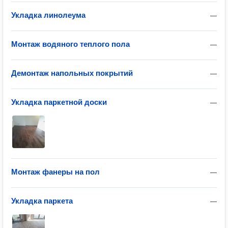
Укладка линолеума
—
Монтаж водяного теплого пола
—
Демонтаж напольных покрытий
—
Укладка паркетной доски
—
Монтаж фанеры на пол
—
Укладка паркета
—