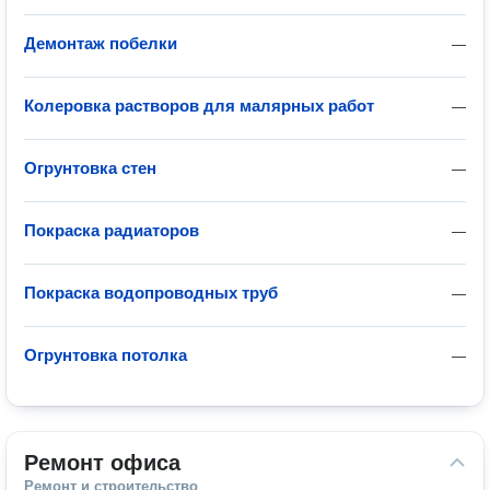
Демонтаж побелки
—
Колеровка растворов для малярных работ
—
Огрунтовка стен
—
Покраска радиаторов
—
Покраска водопроводных труб
—
Огрунтовка потолка
—
Ремонт офиса
Ремонт и строительство