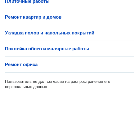
Плиточные работы
Ремонт квартир и домов
Укладка полов и напольных покрытий
Поклейка обоев и малярные работы
Ремонт офиса
Пользователь не дал согласие на распространение его
персональных данных