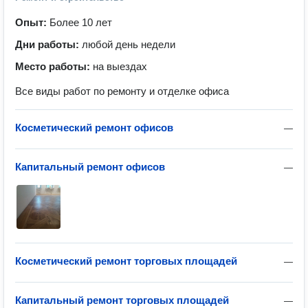
Опыт:
Более 10 лет
Дни работы:
любой день недели
Место работы:
на выездах
Все виды работ по ремонту и отделке офиса
Косметический ремонт офисов
—
Капитальный ремонт офисов
—
Косметический ремонт торговых площадей
—
Капитальный ремонт торговых площадей
—