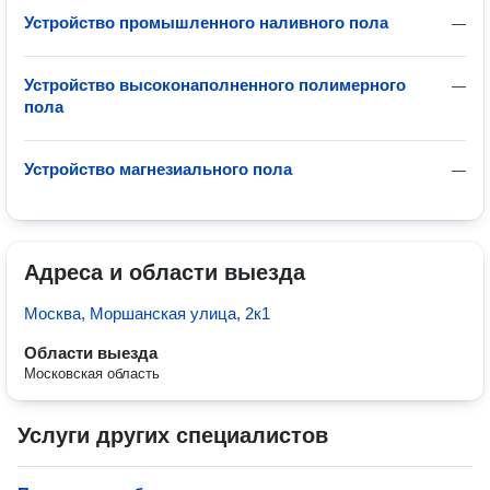
Устройство промышленного наливного пола
—
Устройство высоконаполненного полимерного
—
пола
Устройство магнезиального пола
—
Адреса и области выезда
Москва, Моршанская улица, 2к1
Области выезда
Московская область
Услуги других специалистов