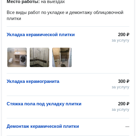
Место работы:
на выездах
Все виды работ по укладке и демонтажу облицовочной
плитки
Укладка керамической плитки
200 ₽
за услугу
Укладка керамогранита
300 ₽
за услугу
Стяжка пола под укладку плитки
200 ₽
за услугу
Демонтаж керамической плитки
—