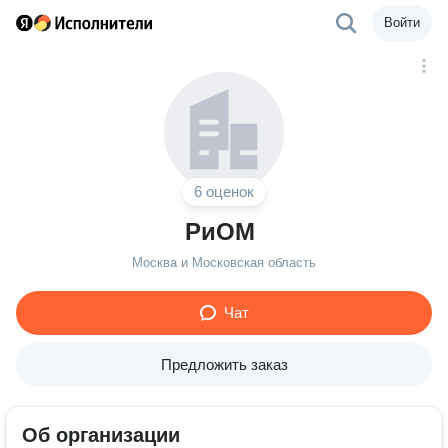
Войти
6 оценок
РиОМ
Москва и Московская область
Чат
Предложить заказ
Об организации