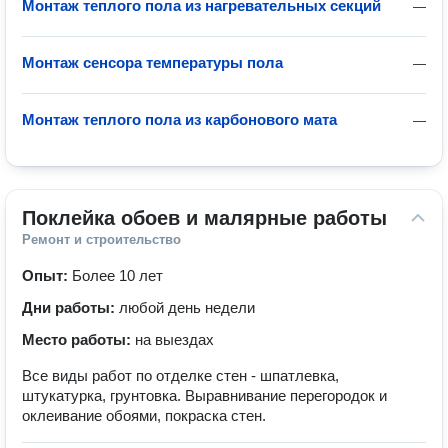
Монтаж теплого пола из нагревательных секций
—
Монтаж сенсора температуры пола
—
Монтаж теплого пола из карбонового мата
—
Поклейка обоев и малярные работы
Ремонт и строительство
Опыт:
Более 10 лет
Дни работы:
любой день недели
Место работы:
на выездах
Все виды работ по отделке стен - шпатлевка,
штукатурка, грунтовка. Выравнивание перегородок и
оклеивание обоями, покраска стен.