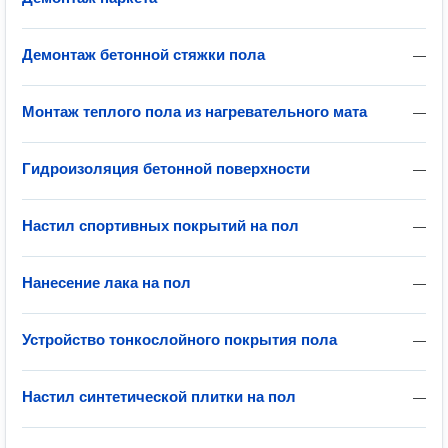
Демонтаж бетонной стяжки пола
—
Монтаж теплого пола из нагревательного мата
—
Гидроизоляция бетонной поверхности
—
Настил спортивных покрытий на пол
—
Нанесение лака на пол
—
Устройство тонкослойного покрытия пола
—
Настил синтетической плитки на пол
—