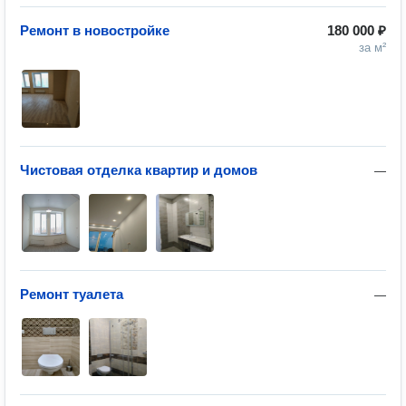
Ремонт в новостройке
180 000 ₽
за м²
Чистовая отделка квартир и домов
—
Ремонт туалета
—