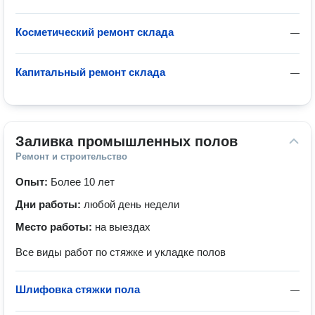
Косметический ремонт склада
—
Капитальный ремонт склада
—
Заливка промышленных полов
Ремонт и строительство
Опыт:
Более 10 лет
Дни работы:
любой день недели
Место работы:
на выездах
Все виды работ по стяжке и укладке полов
Шлифовка стяжки пола
—