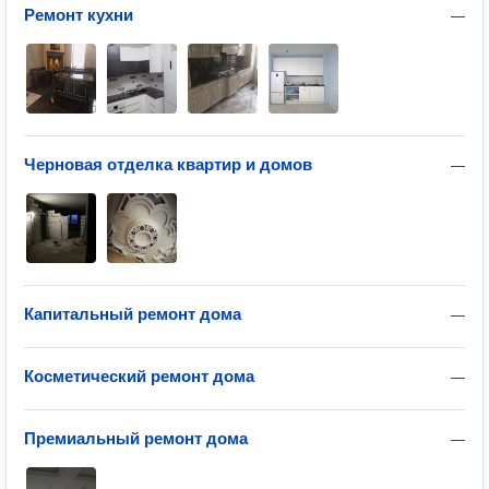
Ремонт кухни
—
Черновая отделка квартир и домов
—
Капитальный ремонт дома
—
Косметический ремонт дома
—
Премиальный ремонт дома
—