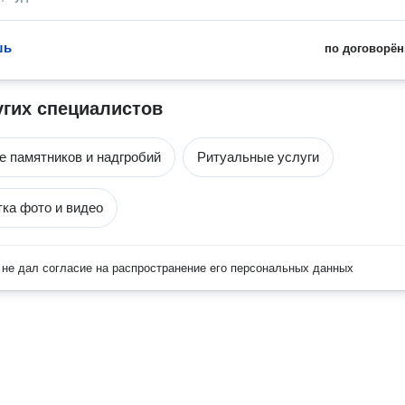
шь
по договорён
угих специалистов
е памятников и надгробий
Ритуальные услуги
ка фото и видео
не дал согласие на распространение его персональных данных