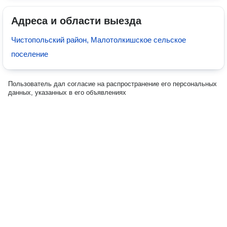
Адреса и области выезда
Чистопольский район, Малотолкишское сельское
поселение
Пользователь дал согласие на распространение его персональных
данных, указанных в его объявлениях