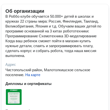
Об организации
В Роббо клубе обучается 50.000+ детей в школах и
кружках 22 страны мира: Россия, Финляндия, Таиланд,
Великобритания, Япония и т.д. Обучаем ваших детей по
программе основанной на 3 китах робототехники:
Программирование Схемотехника 3D-моделирование
Когда ваш ребенок сможет пойти в магазин купить
нужные детали, спаять и запрограммировать плату,
сделать корпус и собрать робота, тогда наша миссия
выполнена.
Адрес
Чистопольский район, Малотолкишское сельское
поселение
.
На карте
Дипломы и сертификаты