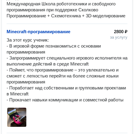
Международная Школа робототехники и свободного
программирования при поддержке Сколково
Программирование + Схемотехника + 3D-моделирование
Minecraft-программирование
2800 ₽
за услугу
За этот курс ученик:

- В игровой форме познакомиться с основами 
программирования

- Запрограммирует специального игрового исполнителя на 
выполнение действий в среде Minecraft

- Поймет, что программирование – это увлекательно и 
сможет с легкостью перейти на более сложные языки 
программирования

- Поработает над собственными и групповыми проектами 
в Minecraft

- Прокачает навыки коммуникации и совместной работы