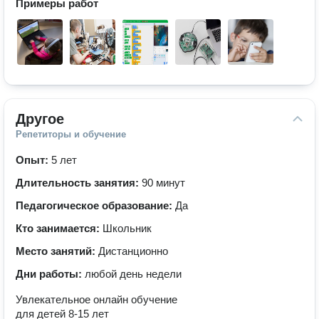
Примеры работ
Другое
Репетиторы и обучение
Опыт:
5 лет
Длительность занятия:
90 минут
Педагогическое образование:
Да
Кто занимается:
Школьник
Место занятий:
Дистанционно
Дни работы:
любой день недели
Увлекательное онлайн обучение
для детей 8-15 лет