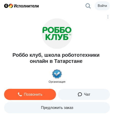
Войти
Роббо клуб, школа робототехники
онлайн в Татарстане
Организация
Позвонить
Чат
Предложить заказ