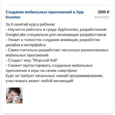
Создание мобильных приложений в App
2800 ₽
Inventor
за услугу
За 6 занятий курса ребенок:

- Научится работать в среде AppInventor, разработанной 
GoogleLabs специально для начинающих разработчиков

- Узнает о тонкостях создания анимации, разработки 
дизайна и интерфейса

- Самостоятельно разработает несколько разноплановых 
мобильных приложений

- Создаст игру "Морской бой"

- Сможет протестировать созданные мобильные 
приложения и игры на своем смартфоне

Курс не требует начальных знаний программирования, 
участвовать может любой желающий!