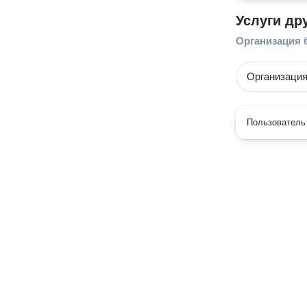
Услуги др
Организация 
Организация
Пользователь 