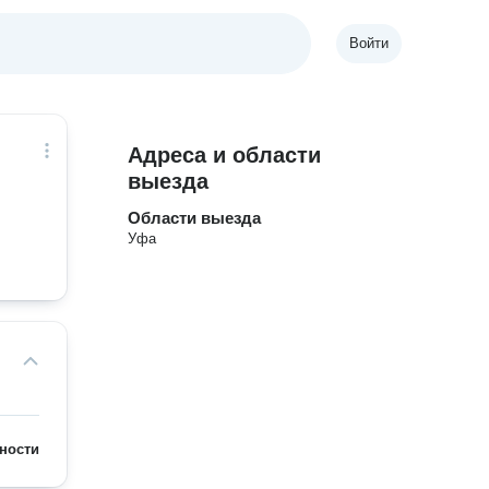
Войти
Адреса и области
выезда
Области выезда
Уфа
ности