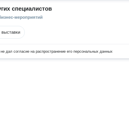
угих специалистов
бизнес-мероприятий
 выставки
не дал согласие на распространение его персональных данных