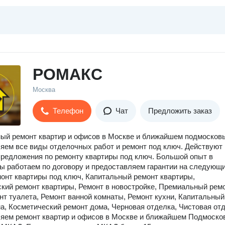
РОМАКС
Москва
Телефон
Чат
Предложить заказ
ый ремонт квартир и офисов в Москве и ближайшем подмосковь
ем все виды отделочных работ и ремонт под ключ. Действуют
редложения по ремонту квартиры под ключ. Большой опыт в
ы работаем по договору и предоставляем гарантии на следующ
монт квартиры под ключ, Капитальный ремонт квартиры,
кий ремонт квартиры, Ремонт в новостройке, Премиальный рем
нт туалета, Ремонт ванной комнаты, Ремонт кухни, Капитальный
а, Косметический ремонт дома, Черновая отделка, Чистовая от
яем ремонт квартир и офисов в Москве и ближайшем Подмоско