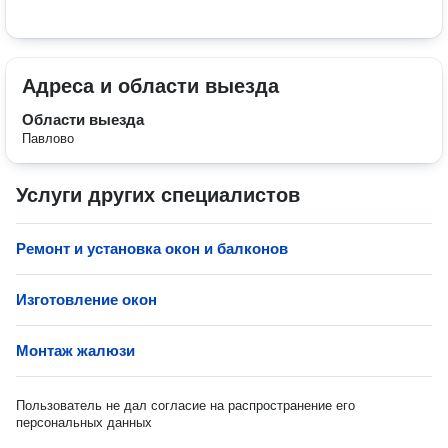
Адреса и области выезда
Области выезда
Павлово
Услуги других специалистов
Ремонт и установка окон и балконов
Изготовление окон
Монтаж жалюзи
Пользователь не дал согласие на распространение его
персональных данных