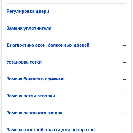
Регулировка двери
—
Замена уплотнителя
—
Диагностика окон, балконных дверей
—
Установка сетки
—
Замена бокового прижима
—
Замена петли створки
—
Замена основного запора
—
Замена ответной планки для поворотно-
—