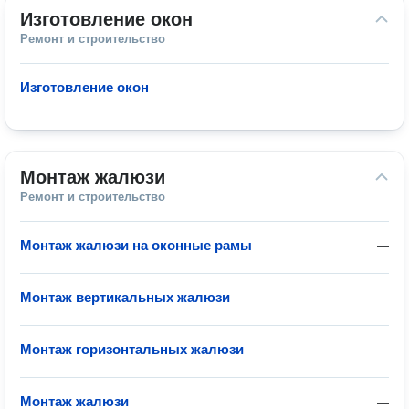
Изготовление окон
Ремонт и строительство
Изготовление окон
—
Монтаж жалюзи
Ремонт и строительство
Монтаж жалюзи на оконные рамы
—
Монтаж вертикальных жалюзи
—
Монтаж горизонтальных жалюзи
—
Монтаж жалюзи
—