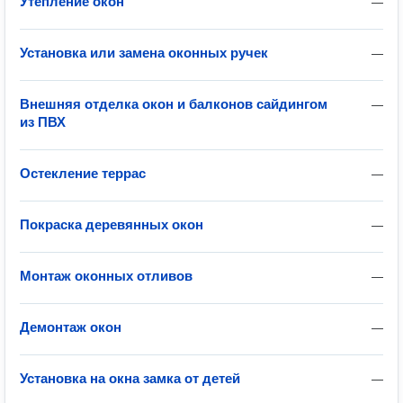
Утепление окон
—
Установка или замена оконных ручек
—
Внешняя отделка окон и балконов сайдингом
—
из ПВХ
Остекление террас
—
Покраска деревянных окон
—
Монтаж оконных отливов
—
Демонтаж окон
—
Установка на окна замка от детей
—