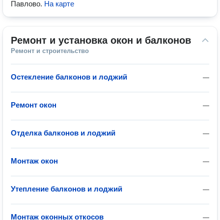
Павлово
.
На карте
Ремонт и установка окон и балконов
Ремонт и строительство
Остекление балконов и лоджий
—
Ремонт окон
—
Отделка балконов и лоджий
—
Монтаж окон
—
Утепление балконов и лоджий
—
Монтаж оконных откосов
—