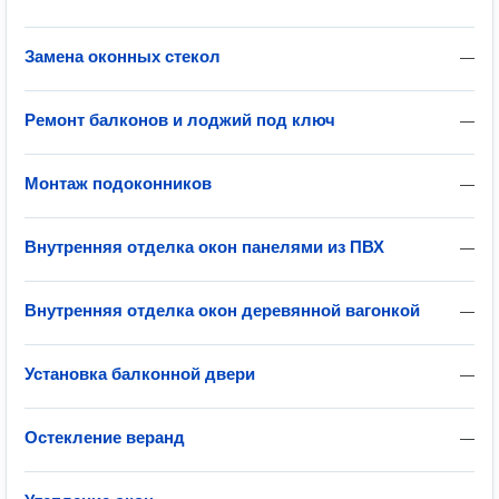
Замена оконных стекол
—
Ремонт балконов и лоджий под ключ
—
Монтаж подоконников
—
Внутренняя отделка окон панелями из ПВХ
—
Внутренняя отделка окон деревянной вагонкой
—
Установка балконной двери
—
Остекление веранд
—