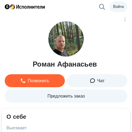
Войти
Роман Афанасьев
Позвонить
Чат
Предложить заказ
О себе
Выезжает