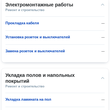
Электромонтажные работы
Ремонт и строительство
Прокладка кабеля
—
Установка розеток и выключателей
—
Замена розеток и выключателей
—
Укладка полов и напольных 
покрытий
Ремонт и строительство
Укладка ламината на пол
—