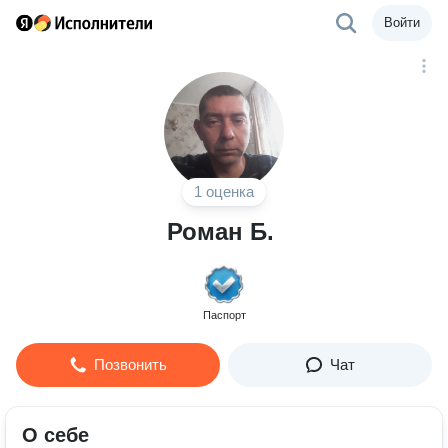
Войти
1 оценка
Роман Б.
Паспорт
Позвонить
Чат
О себе