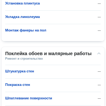
Установка плинтуса
—
Укладка линолеума
—
Монтаж фанеры на пол
—
Поклейка обоев и малярные работы
Ремонт и строительство
Штукатурка стен
—
Покраска стен
—
Шпатлевание поверхности
—