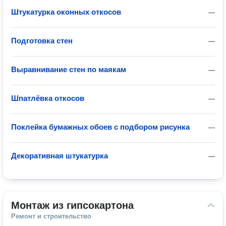
Штукатурка оконных откосов
—
Подготовка стен
—
Выравнивание стен по маякам
—
Шпатлёвка откосов
—
Поклейка бумажных обоев с подбором рисунка
—
Декоративная штукатурка
—
Монтаж из гипсокартона
Ремонт и строительство