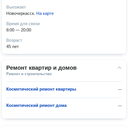
Выезжает
Новочеркасск
.
На карте
Время для связи
8:00 — 20:00
Возраст
45 лет
Ремонт квартир и домов
Ремонт и строительство
Косметический ремонт квартиры
—
Косметический ремонт дома
—