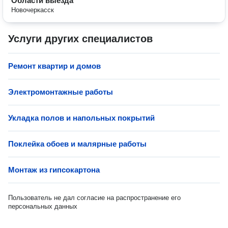
Области выезда
Новочеркасск
Услуги других специалистов
Ремонт квартир и домов
Электромонтажные работы
Укладка полов и напольных покрытий
Поклейка обоев и малярные работы
Монтаж из гипсокартона
Пользователь не дал согласие на распространение его
персональных данных