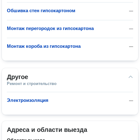
Обшивка стен гипсокартоном
—
Монтаж перегородок из гипсокартона
—
Монтаж короба из гипсокартона
—
Другое
Ремонт и строительство
Электроизоляция
—
Адреса и области выезда