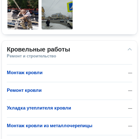
Кровельные работы
Ремонт и строительство
Монтаж кровли
—
Ремонт кровли
—
Укладка утеплителя кровли
—
Монтаж кровли из металлочерепицы
—