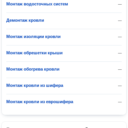
Монтаж водосточных систем
—
Демонтаж кровли
—
Монтаж изоляции кровли
—
Монтаж обрешетки крыши
—
Монтаж обогрева кровли
—
Монтаж кровли из шифера
—
Монтаж кровли из еврошифера
—