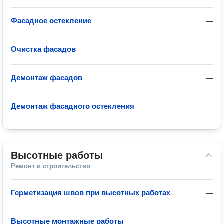
Фасадное остекление
—
Очистка фасадов
—
Демонтаж фасадов
—
Демонтаж фасадного остекления
—
Высотные работы
Ремонт и строительство
Герметизация швов при высотных работах
—
Высотные монтажные работы
—