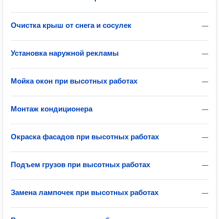
Очистка крыш от снега и сосулек
—
Установка наружной рекламы
—
Мойка окон при высотных работах
—
Монтаж кондиционера
—
Окраска фасадов при высотных работах
—
Подъем грузов при высотных работах
—
Замена лампочек при высотных работах
—