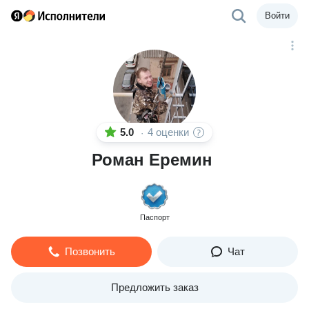
Войти
5.0
4 оценки
·
Роман Еремин
Паспорт
Позвонить
Чат
Предложить заказ