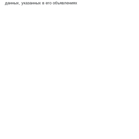
данных, указанных в его объявлениях