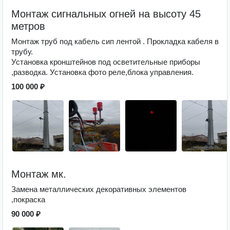
Монтаж сигнальных огней на высоту 45
метров
Монтаж труб под кабель сип лентой . Прокладка кабеля в
трубу.
Установка кронштейнов под осветительные приборы
,разводка. Установка фото реле,блока управления.
100 000 ₽
Монтаж мк.
Замена металлических декоративных элементов
,покраска
90 000 ₽