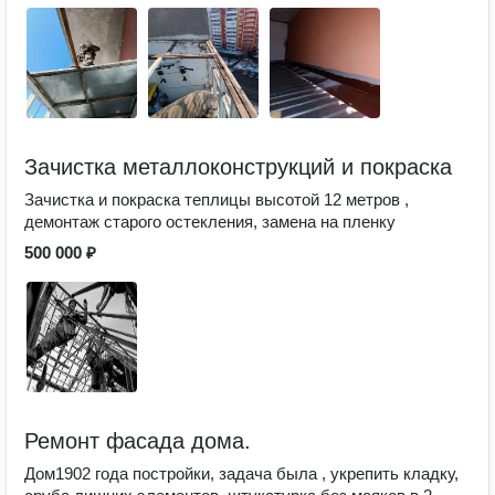
Зачистка металлоконструкций и покраска
Зачистка и покраска теплицы высотой 12 метров ,
демонтаж старого остекления, замена на пленку
500 000 ₽
Ремонт фасада дома.
Дом1902 года постройки, задача была , укрепить кладку,