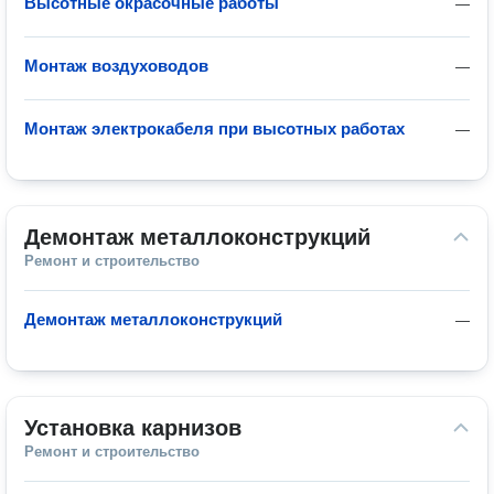
Высотные окрасочные работы
—
Монтаж воздуховодов
—
Монтаж электрокабеля при высотных работах
—
Демонтаж металлоконструкций
Ремонт и строительство
Демонтаж металлоконструкций
—
Установка карнизов
Ремонт и строительство