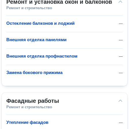
Ремонт и установка окон и балконов
Ремонт и строительство
Остекление балконов и лоджий
—
Внешняя отделка панелями
—
Внешняя отделка профнастилом
—
Замена бокового прижима
—
Фасадные работы
Ремонт и строительство
Утепление фасадов
—