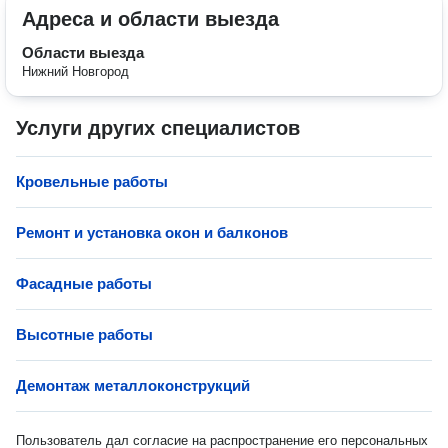
Адреса и области выезда
Области выезда
Нижний Новгород
Услуги других специалистов
Кровельные работы
Ремонт и установка окон и балконов
Фасадные работы
Высотные работы
Демонтаж металлоконструкций
Пользователь дал согласие на распространение его персональных