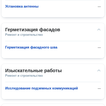
Установка антенны
—
Герметизация фасадов
Ремонт и строительство
Герметизация фасадного шва
—
Изыскательные работы
Ремонт и строительство
Исследование подземных коммуникаций
—