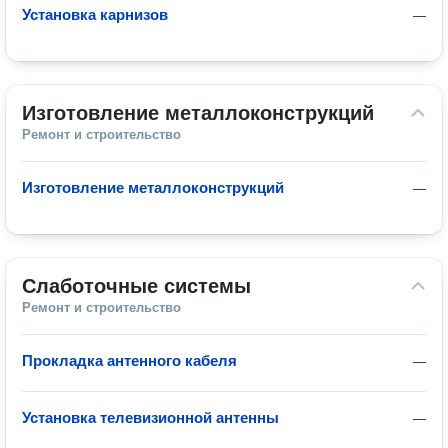
Установка карнизов
—
Изготовление металлоконструкций
Ремонт и строительство
Изготовление металлоконструкций
—
Слаботочные системы
Ремонт и строительство
Прокладка антенного кабеля
—
Установка телевизионной антенны
—