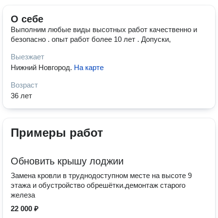
О себе
Выполним любые виды высотных работ качественно и
безопасно . опыт работ более 10 лет . Допуски,
Выезжает
Нижний Новгород
.
На карте
Возраст
36 лет
Примеры работ
Обновить крышу лоджии
Замена кровли в труднодоступном месте на высоте 9
этажа и обустройство обрешётки.демонтаж старого
железа
22 000 ₽