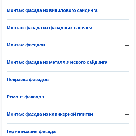
Монтаж фасада из винилового сайдинга
—
Монтаж фасада из фасадных панелей
—
Монтаж фасадов
—
Монтаж фасада из металлического сайдинга
—
Покраска фасадов
—
Ремонт фасадов
—
Монтаж фасада из клинкерной плитки
—
Герметизация фасада
—