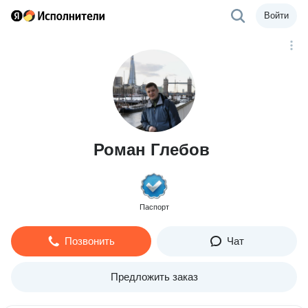
Войти
Роман Глебов
Паспорт
Позвонить
Чат
Предложить заказ