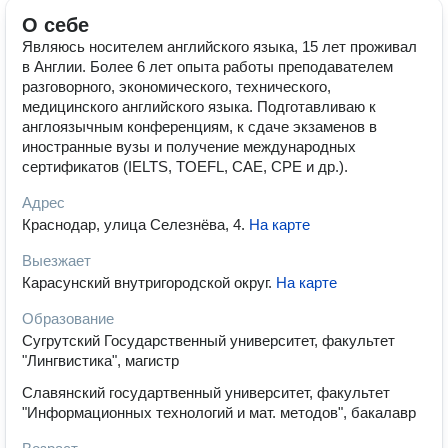
О себе
Являюсь носителем английского языка, 15 лет проживал
в Англии. Более 6 лет опыта работы преподавателем
разговорного, экономического, технического,
медицинского английского языка. Подготавливаю к
англоязычным конференциям, к сдаче экзаменов в
иностранные вузы и получение международных
сертификатов (IELTS, TOEFL, CAE, CPE и др.).
Адрес
Краснодар, улица Селезнёва, 4
.
На карте
Выезжает
Карасунский внутригородской округ
.
На карте
Образование
Сугрутский Государственный университет, факультет
"Лингвистика", магистр
Славянский государтвенный университет, факультет
"Информационных технологий и мат. методов", бакалавр