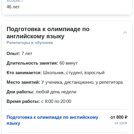
Возраст
46 лет
Подготовка к олимпиаде по 
английскому языку
Репетиторы и обучение
Опыт:
7 лет
Длительность занятия:
60 минут
Кто занимается:
Школьник, студент, взрослый
Место занятий:
У ученика, дистанционно, у репетитора
Дни работы:
любой день недели
Время работы:
с 8:00 по 20:00
Подготовка к олимпиаде по английскому
от
800 ₽
языку
за урок