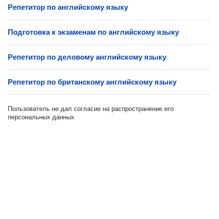
Репетитор по английскому языку
Подготовка к экзаменам по английскому языку
Репетитор по деловому английскому языку
Репетитор по британскому английскому языку
Пользователь не дал согласие на распространение его
персональных данных