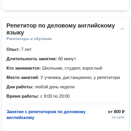
Репетитор по деловому английскому 
языку
Репетиторы и обучение
Опыт:
7 лет
Длительность занятия:
60 минут
Кто занимается:
Школьник, студент, взрослый
Место занятий:
У ученика, дистанционно, у репетитора
Дни работы:
любой день недели
Время работы:
с 8:00 по 20:00
Занятие с репетитором по деловому
от
800 ₽
английскому
за урок