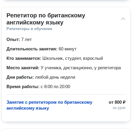
Репетитор по британскому 
английскому языку
Репетиторы и обучение
Опыт:
7 лет
Длительность занятия:
60 минут
Кто занимается:
Школьник, студент, взрослый
Место занятий:
У ученика, дистанционно, у репетитора
Дни работы:
любой день недели
Время работы:
с 8:00 по 20:00
Занятие с репетитором по британскому
от
800 ₽
английскому языку
за урок