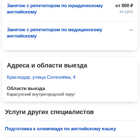
Занятие с репетитором по юридическому
от
800 ₽
английскому
за урок
Занятие с репетитором по медицинскому
—
английскому
Адреса и области выезда
Краснодар, улица Селезнёва, 4
Области выезда
Карасунский внутригородской округ
Услуги других специалистов
Подготовка к олимпиаде по английскому языку