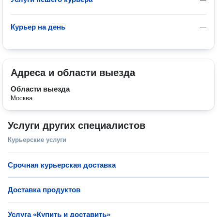
Курьер на день
—
Адреса и области выезда
Области выезда
Москва
Услуги других специалистов
Курьерские услуги
Срочная курьерская доставка
Доставка продуктов
Услуга «Купить и доставить»