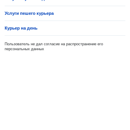
Услуги пешего курьера
Курьер на день
Пользователь не дал согласие на распространение его
персональных данных