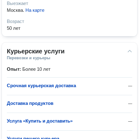
Выезжает
Москва
.
На карте
Возраст
50 лет
Курьерские услуги
Перевозки и курьеры
Опыт:
Более 10 лет
Срочная курьерская доставка
—
Доставка продуктов
—
Услуга «Купить и доставить»
—
Услуги пешего курьера
—