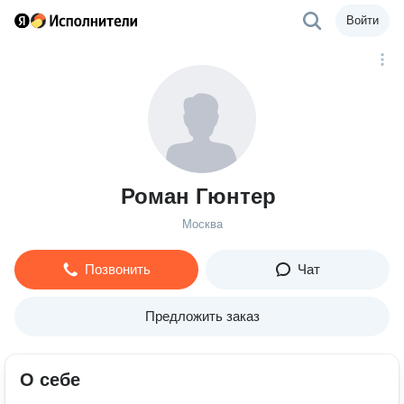
Войти
Роман Гюнтер
Москва
Позвонить
Чат
Предложить заказ
О себе