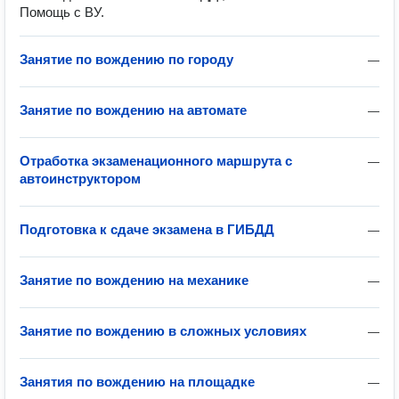
Помощь с ВУ.
Занятие по вождению по городу
—
Занятие по вождению на автомате
—
Отработка экзаменационного маршрута с
—
автоинструктором
Подготовка к сдаче экзамена в ГИБДД
—
Занятие по вождению на механике
—
Занятие по вождению в сложных условиях
—
Занятия по вождению на площадке
—