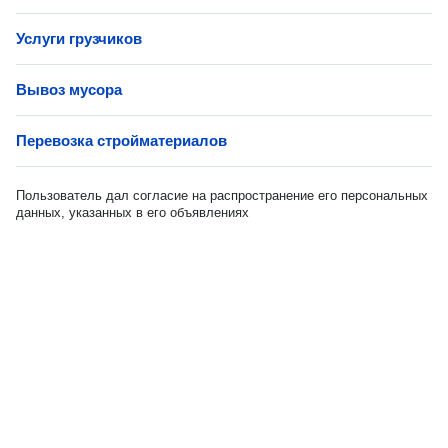
Услуги грузчиков
Вывоз мусора
Перевозка стройматериалов
Пользователь дал согласие на распространение его персональных
данных, указанных в его объявлениях