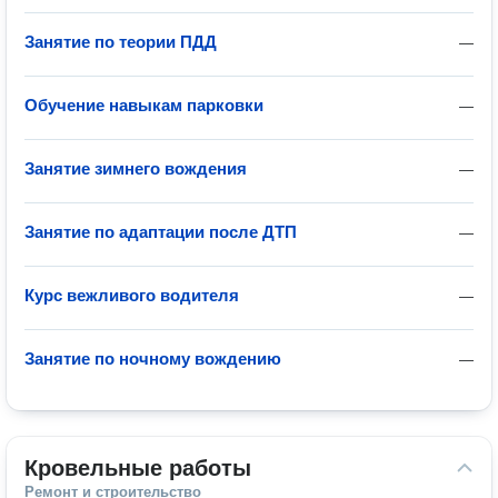
Занятие по теории ПДД
—
Обучение навыкам парковки
—
Занятие зимнего вождения
—
Занятие по адаптации после ДТП
—
Курс вежливого водителя
—
Занятие по ночному вождению
—
Кровельные работы
Ремонт и строительство