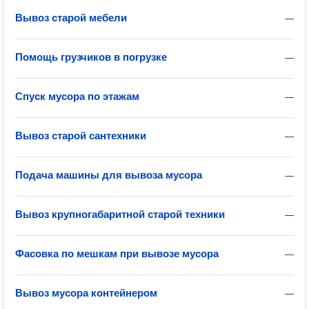
Вывоз старой мебели
—
Помощь грузчиков в погрузке
—
Спуск мусора по этажам
—
Вывоз старой сантехники
—
Подача машины для вывоза мусора
—
Вывоз крупногабаритной старой техники
—
Фасовка по мешкам при вывозе мусора
—
Вывоз мусора контейнером
—