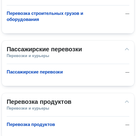
Перевозка строительных грузов и
—
оборудования
Пассажирские перевозки
Перевозки и курьеры
Пассажирские перевозки
—
Перевозка продуктов
Перевозки и курьеры
Перевозка продуктов
—