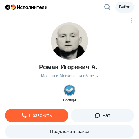
Войти
Роман Игоревич А.
Москва и Московская область
Паспорт
Позвонить
Чат
Предложить заказ