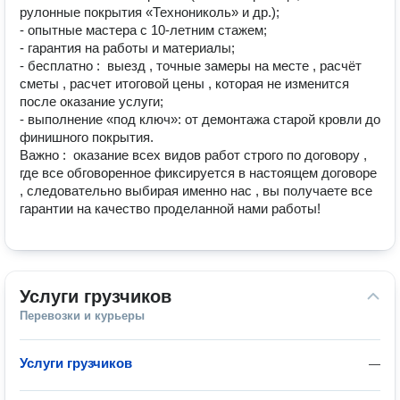
рулонные покрытия «Технониколь» и др.);

- опытные мастера с 10‑летним стажем;

- гарантия на работы и материалы;

- бесплатно :  выезд , точные замеры на месте , расчёт 
сметы , расчет итоговой цены , которая не изменится 
после оказание услуги;

- выполнение «под ключ»: от демонтажа старой кровли до 
финишного покрытия.

Важно :  оказание всех видов работ строго по договору , 
где все обговоренное фиксируется в настоящем договоре 
, следовательно выбирая именно нас , вы получаете все 
гарантии на качество проделанной нами работы!
Услуги грузчиков
Перевозки и курьеры
Услуги грузчиков
—