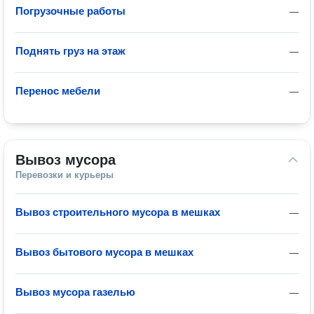
Погрузочные работы
—
Поднять груз на этаж
—
Перенос мебели
—
Вывоз мусора
Перевозки и курьеры
Вывоз строительного мусора в мешках
—
Вывоз бытового мусора в мешках
—
Вывоз мусора газелью
—