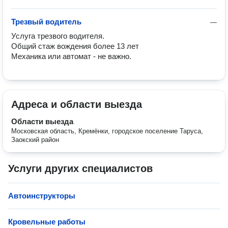
Трезвый водитель
—
Услуга трезвого водителя.

Общий стаж вождения более 13 лет 

Механика или автомат - не важно.
Адреса и области выезда
Области выезда
Московская область, Кремёнки, городское поселение Таруса,
Заокский район
Услуги других специалистов
Автоинструкторы
Кровельные работы