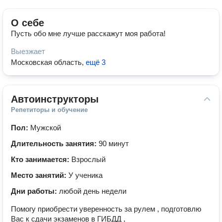
О себе
Пусть обо мне лучше расскажут моя работа!
Выезжает
Московская область
,
ещё 3
Автоинструкторы
Репетиторы и обучение
Пол:
Мужской
Длительность занятия:
90 минут
Кто занимается:
Взрослый
Место занятий:
У ученика
Дни работы:
любой день недели
Помогу приобрести уверенность за рулем , подготовлю
Вас к сдачи экзаменов в ГИБДД ,