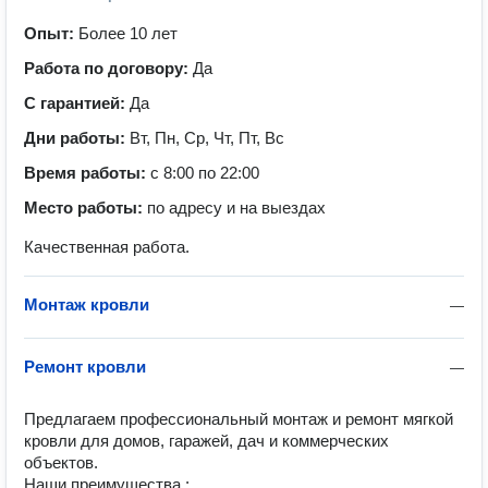
Опыт:
Более 10 лет
Работа по договору:
Да
С гарантией:
Да
Дни работы:
Вт, Пн, Ср, Чт, Пт, Вс
Время работы:
с 8:00 по 22:00
Место работы:
по адресу и на выездах
Качественная работа.
Монтаж кровли
—
Ремонт кровли
—
Предлагаем профессиональный монтаж и ремонт мягкой 
кровли для домов, гаражей, дач и коммерческих 
объектов.

Наши преимущества :
