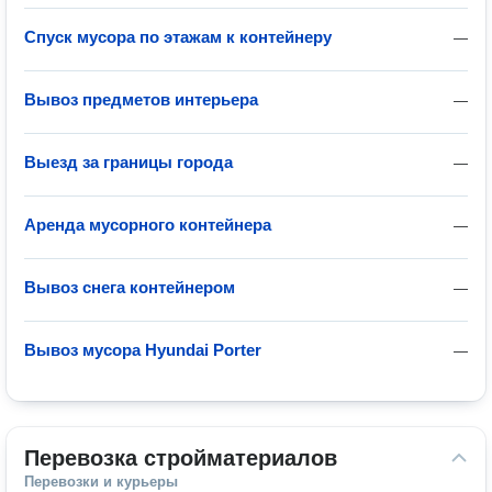
Спуск мусора по этажам к контейнеру
—
Вывоз предметов интерьера
—
Выезд за границы города
—
Аренда мусорного контейнера
—
Вывоз снега контейнером
—
Вывоз мусора Hyundai Porter
—
Перевозка стройматериалов
Перевозки и курьеры