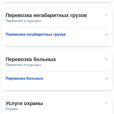
Перевозка негабаритных грузов
Перевозки и курьеры
Перевозка негабаритных грузов
—
Перевозка больных
Перевозки и курьеры
Перевозка больных
—
Услуги охраны
Охрана