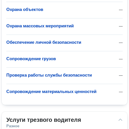
Охрана объектов
—
Охрана массовых мероприятий
—
Обеспечение личной безопасности
—
Сопровождение грузов
—
Проверка работы службы безопасности
—
Сопровождение материальных ценностей
—
Услуги трезвого водителя
Разное