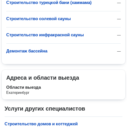
Строительство турецкой бани (хаммама)
—
Строительство солевой сауны
—
Строительство инфракрасной сауны
—
Демонтаж бассейна
—
Адреса и области выезда
Области выезда
Екатеринбург
Услуги других специалистов
Строительство домов и коттеджей