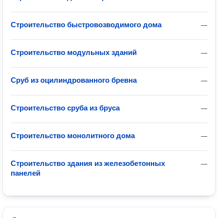
Строительство быстровозводимого дома
—
Строительство модульных зданий
—
Сруб из оцилиндрованного бревна
—
Строительство сруба из бруса
—
Строительство монолитного дома
—
Строительство здания из железобетонных
—
панелей