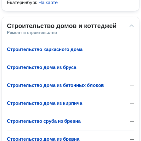
Екатеринбург
.
На карте
Строительство домов и коттеджей
Ремонт и строительство
Строительство каркасного дома
—
Строительство дома из бруса
—
Строительство дома из бетонных блоков
—
Строительство дома из кирпича
—
Строительство сруба из бревна
—
Строительство дома из бревна
—