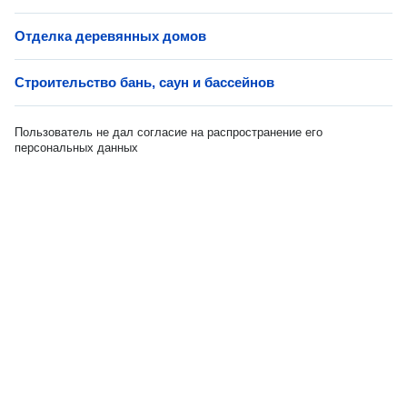
Отделка деревянных домов
Строительство бань, саун и бассейнов
Пользователь не дал согласие на распространение его
персональных данных