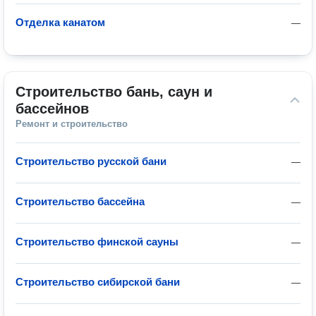
Отделка канатом
—
Строительство бань, саун и 
бассейнов
Ремонт и строительство
Строительство русской бани
—
Строительство бассейна
—
Строительство финской сауны
—
Строительство сибирской бани
—