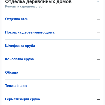
Отделка деревянных домов
Ремонт и строительство
Отделка стен
—
Покраска деревянного дома
—
Шлифовка сруба
—
Конопатка сруба
—
Обсада
—
Теплый шов
—
Герметизация сруба
—