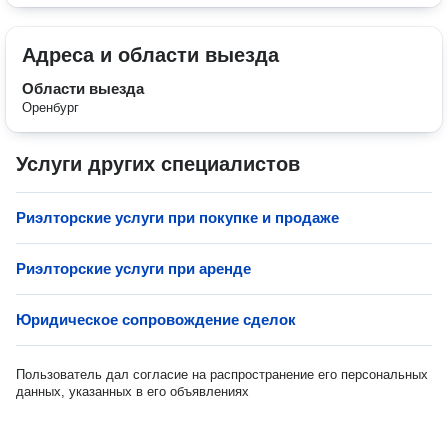
Адреса и области выезда
Области выезда
Оренбург
Услуги других специалистов
Риэлторские услуги при покупке и продаже
Риэлторские услуги при аренде
Юридическое сопровождение сделок
Пользователь дал согласие на распространение его персональных
данных, указанных в его объявлениях