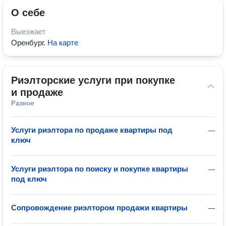
О себе
Выезжает
Оренбург
.
На карте
Риэлторские услуги при покупке 
и продаже
Разное
Услуги риэлтора по продаже квартиры под
—
ключ
Услуги риэлтора по поиску и покупке квартиры
—
под ключ
Сопровождение риэлтором продажи квартиры
—