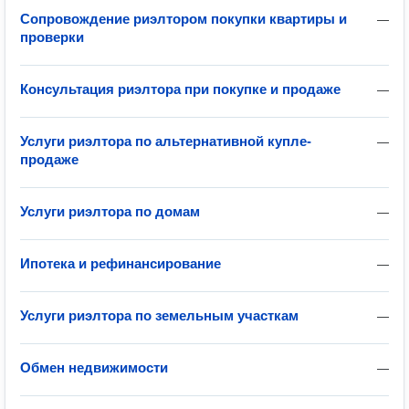
Сопровождение риэлтором покупки квартиры и
—
проверки
Консультация риэлтора при покупке и продаже
—
Услуги риэлтора по альтернативной купле-
—
продаже
Услуги риэлтора по домам
—
Ипотека и рефинансирование
—
Услуги риэлтора по земельным участкам
—
Обмен недвижимости
—