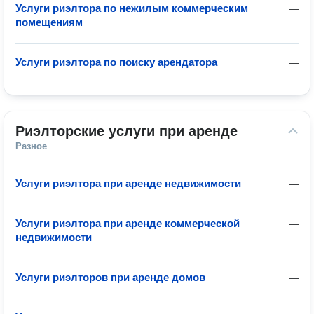
Услуги риэлтора по нежилым коммерческим
—
помещениям
Услуги риэлтора по поиску арендатора
—
Риэлторские услуги при аренде
Разное
Услуги риэлтора при аренде недвижимости
—
Услуги риэлтора при аренде коммерческой
—
недвижимости
Услуги риэлторов при аренде домов
—