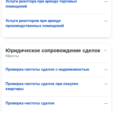
Услуги риэлтора при аренде торговых
—
помещений
Услуги риэлторов при аренде
—
производственных помещений
Юридическое сопровождение сделок
Юристы
Проверка чистоты сделок с недвижимостью
—
Проверка чистоты сделок при покупке
—
квартиры
Проверка чистоты сделок
—