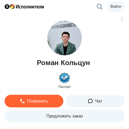
Войти
Роман Кольцун
Паспорт
Позвонить
Чат
Предложить заказ