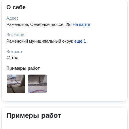
О себе
Адрес
Раменское, Северное шоссе, 28
.
На карте
Выезжает
Раменский муниципальный округ
,
ещё 1
Возраст
41 год
Примеры работ
Примеры работ