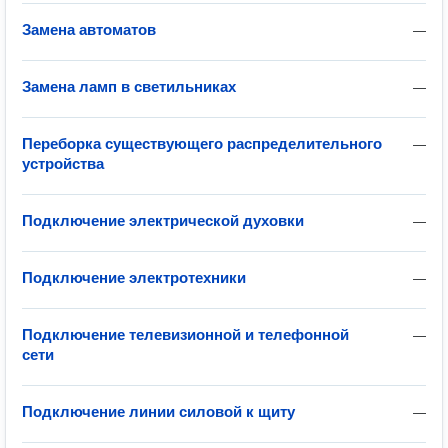
Замена автоматов
—
Замена ламп в светильниках
—
Переборка существующего распределительного
—
устройства
Подключение электрической духовки
—
Подключение электротехники
—
Подключение телевизионной и телефонной
—
сети
Подключение линии силовой к щиту
—