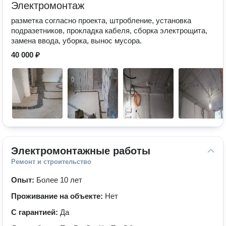
Электромонтаж
разметка согласно проекта, штробление, установка
подразетников, прокладка кабеля, сборка электрощита,
замена ввода, уборка, вынос мусора.
40 000 ₽
Электромонтажные работы
Ремонт и строительство
Опыт:
Более 10 лет
Проживание на объекте:
Нет
С гарантией:
Да