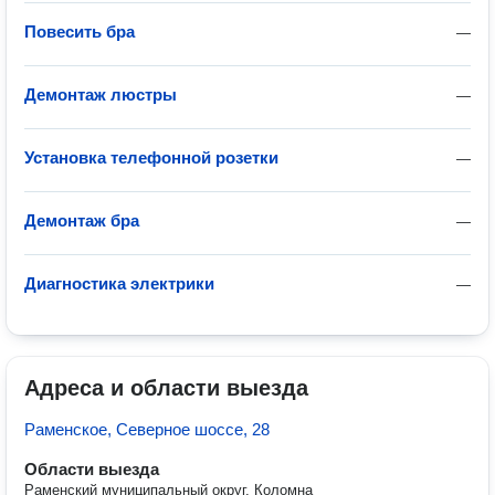
Повесить бра
—
Демонтаж люстры
—
Установка телефонной розетки
—
Демонтаж бра
—
Диагностика электрики
—
Адреса и области выезда
Раменское, Северное шоссе, 28
Области выезда
Раменский муниципальный округ, Коломна