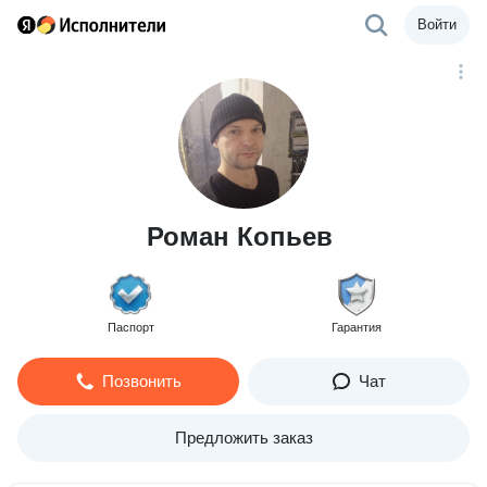
Войти
Роман Копьев
Паспорт
Гарантия
Позвонить
Чат
Предложить заказ