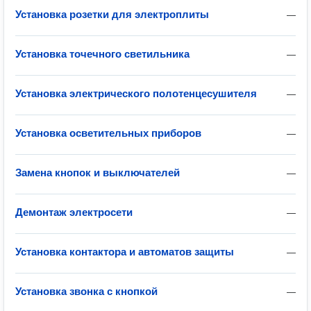
Установка розетки для электроплиты
—
Установка точечного светильника
—
Установка электрического полотенцесушителя
—
Установка осветительных приборов
—
Замена кнопок и выключателей
—
Демонтаж электросети
—
Установка контактора и автоматов защиты
—
Установка звонка с кнопкой
—