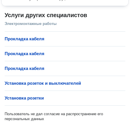
Услуги других специалистов
Электромонтажные работы
Прокладка кабеля
Прокладка кабеля
Прокладка кабеля
Установка розеток и выключателей
Установка розетки
Пользователь не дал согласие на распространение его
персональных данных