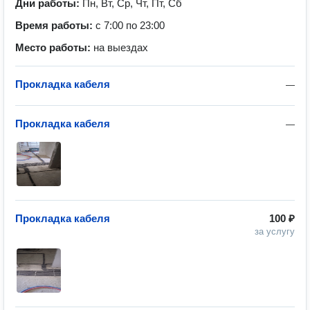
Дни работы:
Пн, Вт, Ср, Чт, Пт, Сб
Время работы:
с 7:00 по 23:00
Место работы:
на выездах
Прокладка кабеля
—
Прокладка кабеля
—
Прокладка кабеля
100 ₽
за услугу