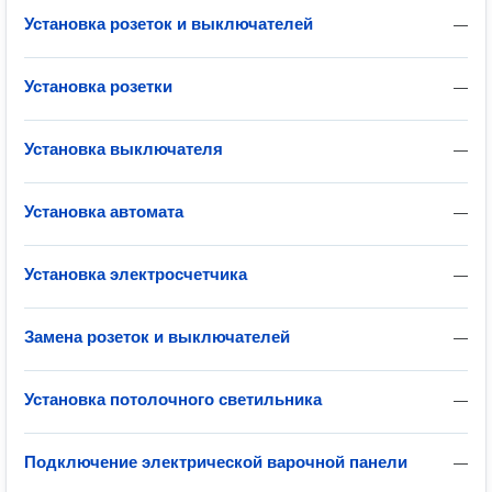
Установка розеток и выключателей
—
Установка розетки
—
Установка выключателя
—
Установка автомата
—
Установка электросчетчика
—
Замена розеток и выключателей
—
Установка потолочного светильника
—
Подключение электрической варочной панели
—