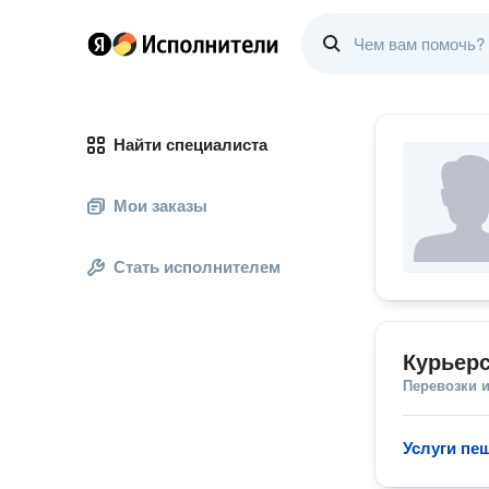
Найти специалиста
Мои заказы
Стать исполнителем
Курьерс
Перевозки 
Услуги пе