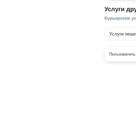
Услуги др
Курьерские у
Услуги пеше
Пользователь 