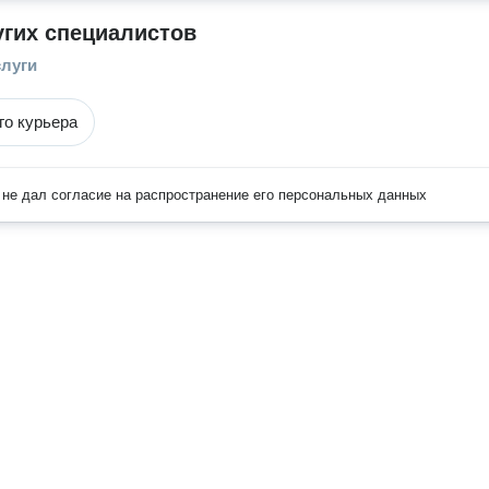
угих специалистов
слуги
го курьера
не дал согласие на распространение его персональных данных