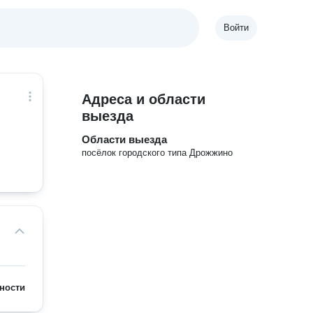
Войти
Адреса и области
выезда
Области выезда
посёлок городского типа Дрожжино
ности