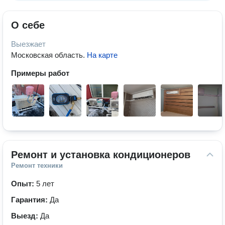
О себе
Выезжает
Московская область
.
На карте
Примеры работ
Ремонт и установка кондиционеров
Ремонт техники
Опыт:
5 лет
Гарантия:
Да
Выезд:
Да