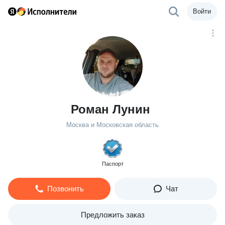
Войти
Роман Лунин
Москва и Московская область
Паспорт
Позвонить
Чат
Предложить заказ