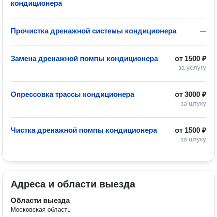
кондиционера
Прочистка дренажной системы кондиционера
—
Замена дренажной помпы кондиционера
от
1500 ₽
за услугу
Опрессовка трассы кондиционера
от
3000 ₽
за штуку
Чистка дренажной помпы кондиционера
от
1500 ₽
за штуку
Адреса и области выезда
Области выезда
Московская область