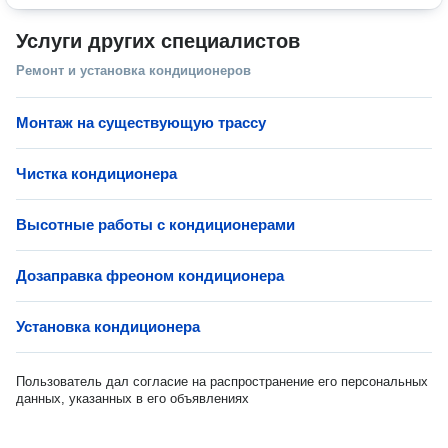
Услуги других специалистов
Ремонт и установка кондиционеров
Монтаж на существующую трассу
Чистка кондиционера
Высотные работы с кондиционерами
Дозаправка фреоном кондиционера
Установка кондиционера
Пользователь дал согласие на распространение его персональных
данных, указанных в его объявлениях