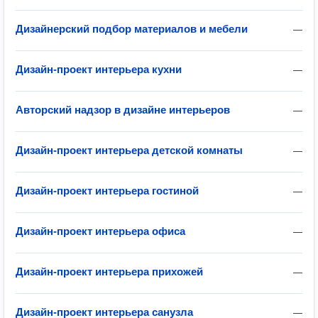
Дизайнерский подбор материалов и мебели
—
Дизайн-проект интерьера кухни
—
Авторский надзор в дизайне интерьеров
—
Дизайн-проект интерьера детской комнаты
—
Дизайн-проект интерьера гостиной
—
Дизайн-проект интерьера офиса
—
Дизайн-проект интерьера прихожей
—
Дизайн-проект интерьера санузла
—