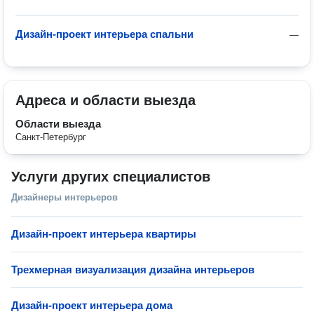
Дизайн-проект интерьера спальни
—
Адреса и области выезда
Области выезда
Санкт-Петербург
Услуги других специалистов
Дизайнеры интерьеров
Дизайн-проект интерьера квартиры
Трехмерная визуализация дизайна интерьеров
Дизайн-проект интерьера дома