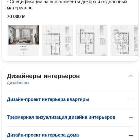
- Спецификации на все элементы декора и отделочных
материалов
70 000 ₽
Дизайнеры интерьеров
Дизайнеры
Дизайн-проект интерьера квартиры
—
Трехмерная визуализация дизайна интерьеров
—
Дизайн-проект интерьера дома
—