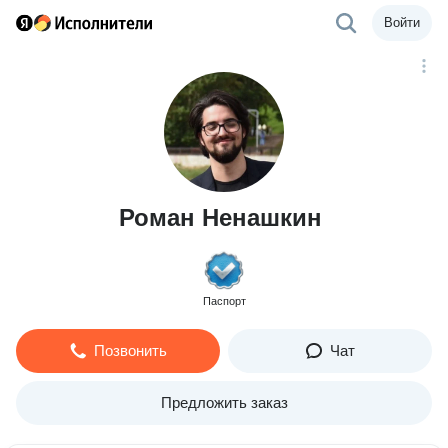
Войти
Роман Ненашкин
Паспорт
Позвонить
Чат
Предложить заказ