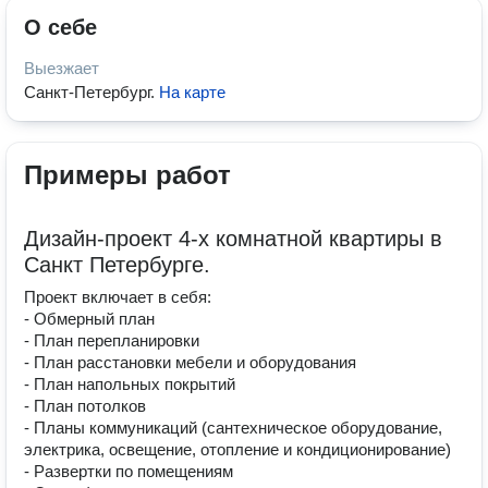
О себе
Выезжает
Санкт-Петербург
.
На карте
Примеры работ
Дизайн-проект 4-х комнатной квартиры в
Санкт Петербурге.
Проект включает в себя:
- Обмерный план
- План перепланировки
- План расстановки мебели и оборудования
- План напольных покрытий
- План потолков
- Планы коммуникаций (сантехническое оборудование,
электрика, освещение, отопление и кондиционирование)
- Развертки по помещениям