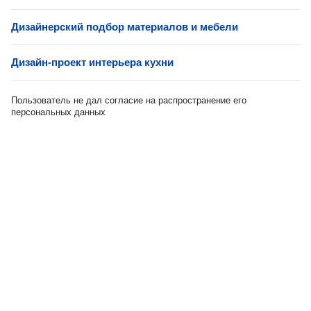
Дизайнерский подбор материалов и мебели
Дизайн-проект интерьера кухни
Пользователь не дал согласие на распространение его
персональных данных