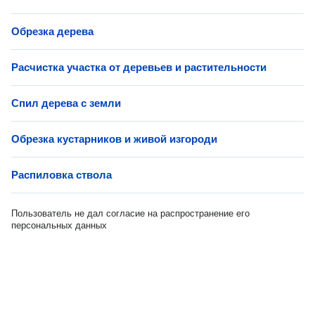
Обрезка дерева
Расчистка участка от деревьев и растительности
Спил дерева с земли
Обрезка кустарников и живой изгороди
Распиловка ствола
Пользователь не дал согласие на распространение его
персональных данных