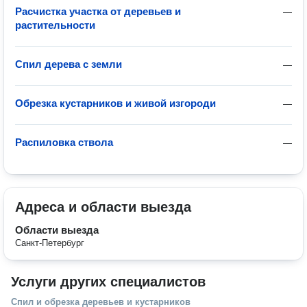
Расчистка участка от деревьев и
—
растительности
Спил дерева с земли
—
Обрезка кустарников и живой изгороди
—
Распиловка ствола
—
Адреса и области выезда
Области выезда
Санкт-Петербург
Услуги других специалистов
Спил и обрезка деревьев и кустарников