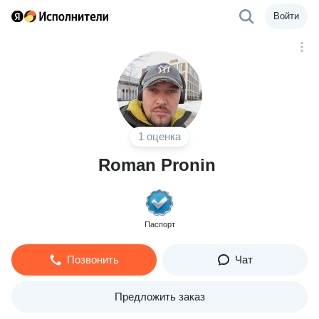
Войти
1 оценка
Roman Pronin
Паспорт
Позвонить
Чат
Предложить заказ