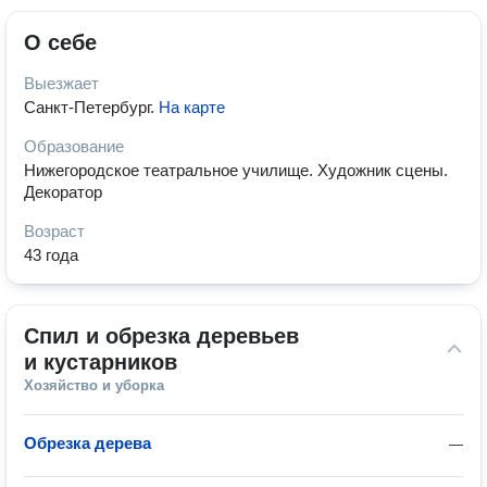
О себе
Выезжает
Санкт-Петербург
.
На карте
Образование
Нижегородское театральное училище. Художник сцены.
Декоратор
Возраст
43 года
Спил и обрезка деревьев 
и кустарников
Хозяйство и уборка
Обрезка дерева
—