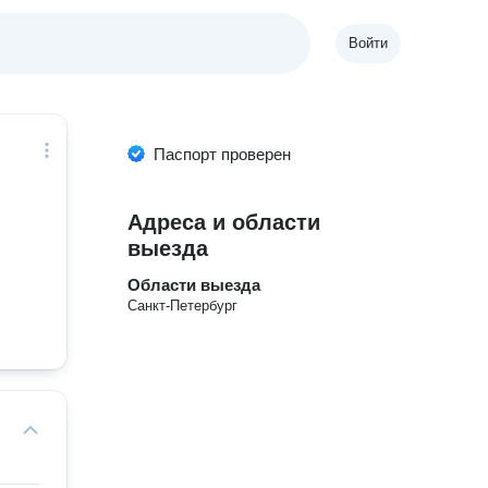
Войти
Паспорт проверен
Адреса и области
выезда
Области выезда
Санкт-Петербург