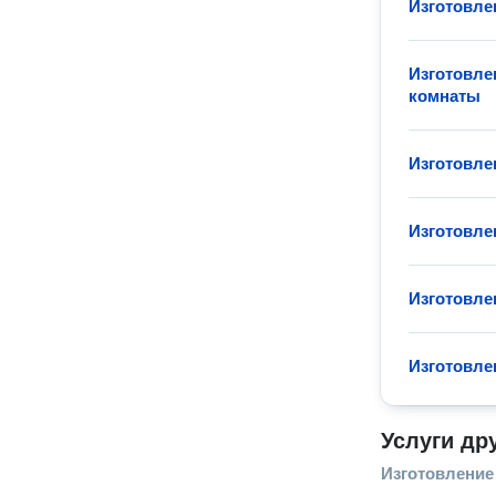
Изготовле
Изготовле
комнаты
Изготовле
Изготовле
Изготовле
Изготовле
Услуги др
Изготовление