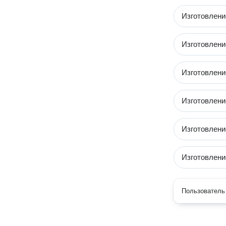
Изготовлени
Изготовлени
Изготовлени
Изготовлени
Изготовлени
Изготовлен
Пользователь 