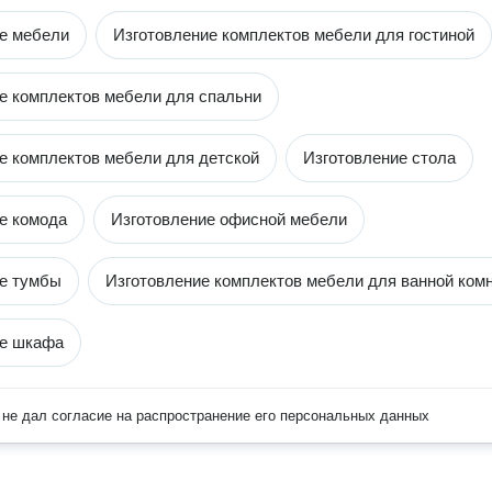
е мебели
Изготовление комплектов мебели для гостиной
е комплектов мебели для спальни
е комплектов мебели для детской
Изготовление стола
е комода
Изготовление офисной мебели
е тумбы
Изготовление комплектов мебели для ванной ком
ие шкафа
не дал согласие на распространение его персональных данных