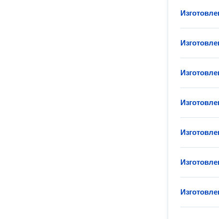
Изготовле
Изготовле
Изготовле
Изготовле
Изготовле
Изготовле
Изготовле