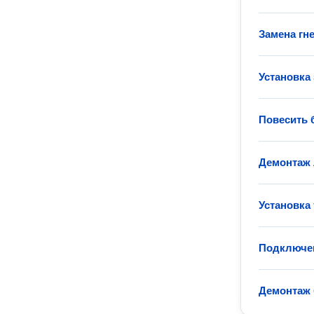
Замена гн
Установка 
Повесить 
Демонтаж
Установка
Подключе
Демонтаж 