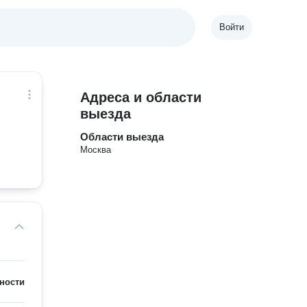
Войти
Адреса и области
выезда
Области выезда
Москва
ности