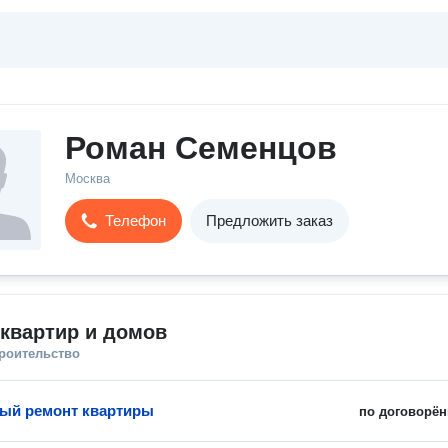
Роман Семенцов
Москва
Телефон
Предложить заказ
квартир и домов
троительство
ый ремонт квартиры
по договорён