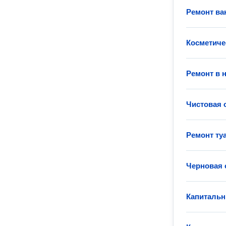
Ремонт ва
Косметиче
Ремонт в 
Чистовая 
Ремонт ту
Черновая 
Капитальн