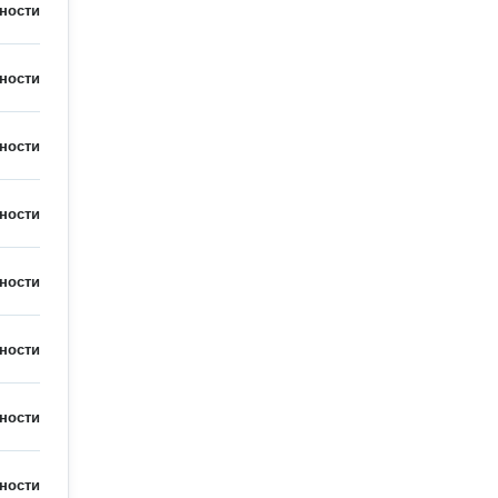
ности
ности
ности
ности
ности
ности
ности
ности