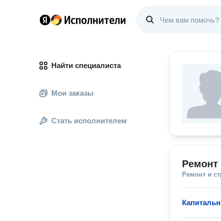
Найти специалиста
Мои заказы
Стать исполнителем
Ремонт 
Ремонт и с
Капитальн