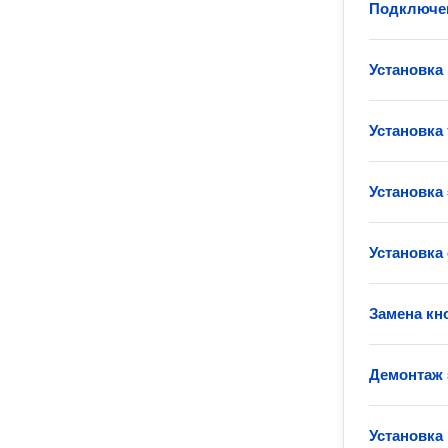
Подключен
Установка
Установка
Установка
Установка
Замена кн
Демонтаж 
Установка