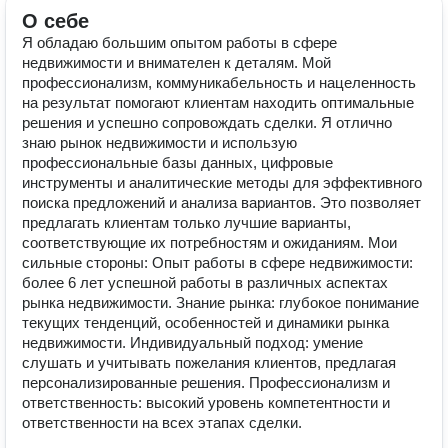
О себе
Я обладаю большим опытом работы в сфере
недвижимости и внимателен к деталям. Мой
профессионализм, коммуникабельность и нацеленность
на результат помогают клиентам находить оптимальные
решения и успешно сопровождать сделки. Я отлично
знаю рынок недвижимости и использую
профессиональные базы данных, цифровые
инструменты и аналитические методы для эффективного
поиска предложений и анализа вариантов. Это позволяет
предлагать клиентам только лучшие варианты,
соответствующие их потребностям и ожиданиям. Мои
сильные стороны: Опыт работы в сфере недвижимости:
более 6 лет успешной работы в различных аспектах
рынка недвижимости. Знание рынка: глубокое понимание
текущих тенденций, особенностей и динамики рынка
недвижимости. Индивидуальный подход: умение
слушать и учитывать пожелания клиентов, предлагая
персонализированные решения. Профессионализм и
ответственность: высокий уровень компетентности и
ответственности на всех этапах сделки.