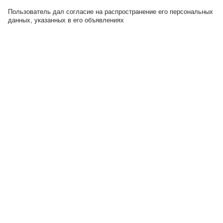
Пользователь дал согласие на распространение его персональных
данных, указанных в его объявлениях