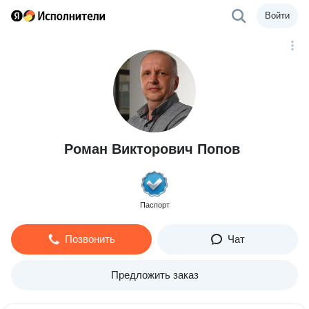
Войти
Роман Викторович Попов
Паспорт
Позвонить
Чат
Предложить заказ