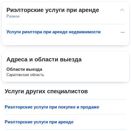
Риэлторские услуги при аренде
Разное
Услуги риэлтора при аренде недвижимости
—
Адреса и области выезда
Области выезда
Саратовская область
Услуги других специалистов
Риэлторские услуги при покупке и продаже
Риэлторские услуги при аренде