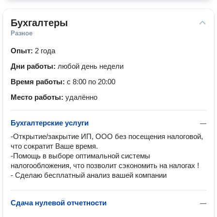
Бухгалтеры
Разное
Опыт:
2 года
Дни работы:
любой день недели
Время работы:
с 8:00 по 20:00
Место работы:
удалённо
Бухгалтерские услуги
—
-Открытие/закрытие ИП, ООО без посещения налоговой, 
что сократит Ваше время.

-Помощь в выборе оптимальной системы 
налогообложения, что позволит сэкономить на налогах ! 

- Сделаю бесплатный анализ вашей компании
Сдача нулевой отчетности
—