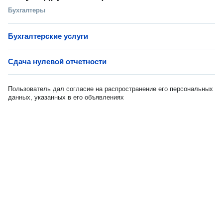
Бухгалтеры
Бухгалтерские услуги
Сдача нулевой отчетности
Пользователь дал согласие на распространение его персональных
данных, указанных в его объявлениях