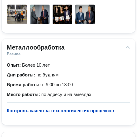
Металлообработка
Разное
Опыт:
Более 10 лет
Дни работы:
по будням
Время работы:
с 9:00 по 18:00
Место работы:
по адресу и на выездах
Контроль качества технологических процессов
—