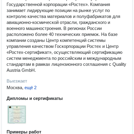
Государственной корпорации «Ростех». Компания
занимает лидирующие позиции на рынке услуг по
контролю качества материалов и полуфабрикатов для
авиационно-космической отрасли, гражданского и
военного машиностроения. В регионах России
расположено более 40 технических приемок. На базе
компании созданы Центр компетенций системы
управления качеством Госкорпорации Ростех и Центр
«Ростех-сертификат», осуществляющий сертификацию
систем менеджмента по российским и международным
стандартам в рамках лицензионного соглашения с Quality
Austria GmbH.
Выезжает
Москва
,
ещё 2
Дипломы и сертификаты
Примеры работ