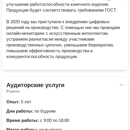
улучшение работоспособности конечного изделия. 
Продукция будет соответствовать требованиям ГОСТ.

В 2020 году мы приступили к внедрению цифровых 
решений на производстве. С помощью них мы проводим 
онлайн-мониторинг с искусственным интеллектом, 
устраняем разногласия между участниками

производственных цепочек, уменьшаем бюрократию, 
повышаем эффективность производства и 
конкурентоспособность продукции.
Аудиторские услуги
Разное
Опыт:
5 лет
Дни работы:
по будням
Время работы:
с 9:00 по 18:00
Место работы:
на выездах