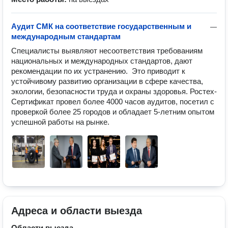
Аудит СМК на соответствие государственным и
—
международным стандартам
Специалисты выявляют несоответствия требованиям 
национальных и международных стандартов, дают 
рекомендации по их устранению.  Это приводит к 
устойчивому развитию организации в сфере качества, 
экологии, безопасности труда и охраны здоровья. Ростех-
Сертификат провел более 4000 часов аудитов, посетил с 
проверкой более 25 городов и обладает 5-летним опытом 
успешной работы на рынке. 
Адреса и области выезда
Области выезда