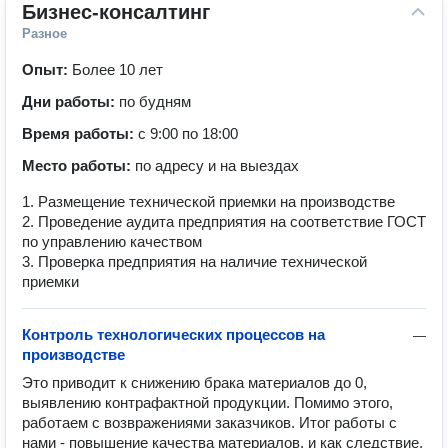
Бизнес-консалтинг
Разное
Опыт:
Более 10 лет
Дни работы:
по будням
Время работы:
с 9:00 по 18:00
Место работы:
по адресу и на выездах
1. Размещение технической приемки на производстве
2. Проведение аудита предприятия на соответствие ГОСТ
по управлению качеством
3. Проверка предприятия на наличие технической
приемки
Контроль технологических процессов на
—
производстве
Это приводит к снижению брака материалов до 0, 
выявлению контрафактной продукции. Помимо этого, 
работаем с возвражениями заказчиков. Итог работы с 
нами - повышение качества материалов, и как следствие, 