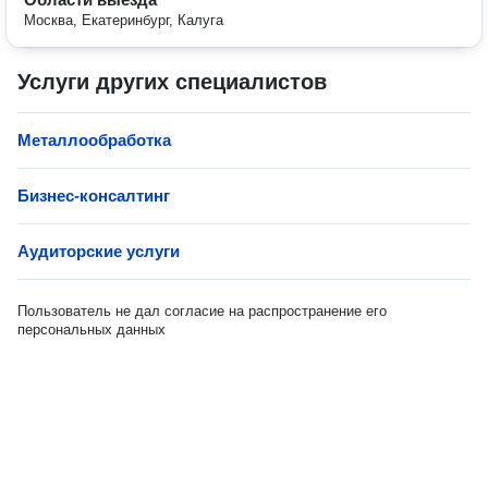
Москва, Екатеринбург, Калуга
Услуги других специалистов
Металлообработка
Бизнес-консалтинг
Аудиторские услуги
Пользователь не дал согласие на распространение его
персональных данных