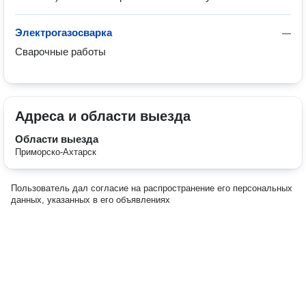
Электрогазосварка
—
Сварочные работы
Адреса и области выезда
Области выезда
Приморско-Ахтарск
Пользователь дал согласие на распространение его персональных
данных, указанных в его объявлениях