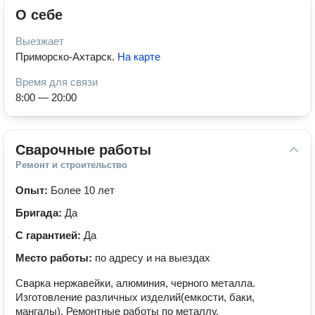
О себе
Выезжает
Приморско-Ахтарск
.
На карте
Время для связи
8:00 — 20:00
Сварочные работы
Ремонт и строительство
Опыт:
Более 10 лет
Бригада:
Да
С гарантией:
Да
Место работы:
по адресу и на выездах
Сварка нержавейки, алюминия, черного металла.
Изготовление различных изделий(емкости, баки,
мангалы). Ремонтные работы по металлу.