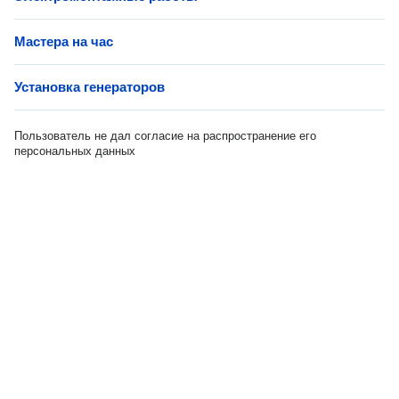
Мастера на час
Установка генераторов
Пользователь не дал согласие на распространение его
персональных данных