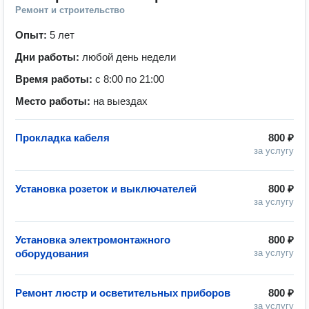
Ремонт и строительство
Опыт:
5 лет
Дни работы:
любой день недели
Время работы:
с 8:00 по 21:00
Место работы:
на выездах
Прокладка кабеля
800 ₽
за услугу
Установка розеток и выключателей
800 ₽
за услугу
Установка электромонтажного
800 ₽
оборудования
за услугу
Ремонт люстр и осветительных приборов
800 ₽
за услугу