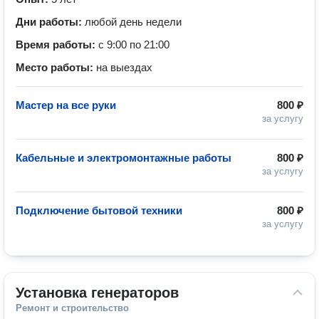
Дни работы:
любой день недели
Время работы:
с 9:00 по 21:00
Место работы:
на выездах
Мастер на все руки
800 ₽
за услугу
Кабельные и электромонтажные работы
800 ₽
за услугу
Подключение бытовой техники
800 ₽
за услугу
Установка генераторов
Ремонт и строительство