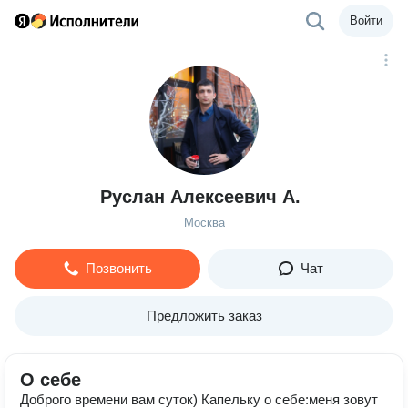
Войти
Руслан Алексеевич А.
Москва
Позвонить
Чат
Предложить заказ
О себе
Доброго времени вам суток) Капельку о себе:меня зовут