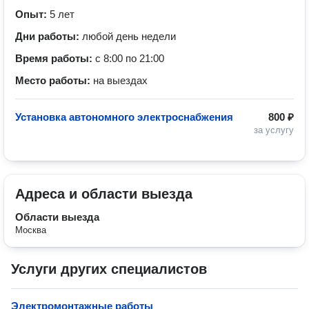
Опыт:
5 лет
Дни работы:
любой день недели
Время работы:
с 8:00 по 21:00
Место работы:
на выездах
Установка автономного электроснабжения
800 ₽
за услугу
Адреса и области выезда
Области выезда
Москва
Услуги других специалистов
Электромонтажные работы