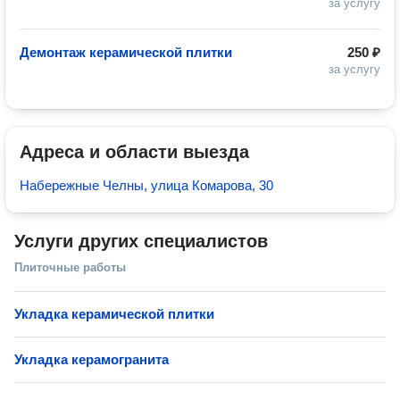
за услугу
Демонтаж керамической плитки
250 ₽
за услугу
Адреса и области выезда
Набережные Челны, улица Комарова, 30
Услуги других специалистов
Плиточные работы
Укладка керамической плитки
Укладка керамогранита