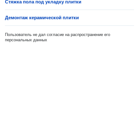
Стяжка пола под укладку плитки
Демонтаж керамической плитки
Пользователь не дал согласие на распространение его
персональных данных