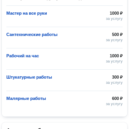
Мастер на все руки
1000 ₽
за услугу
Сантехнические работы
500 ₽
за услугу
Рабочий на час
1000 ₽
за услугу
Штукатурные работы
300 ₽
за услугу
Малярные работы
600 ₽
за услугу