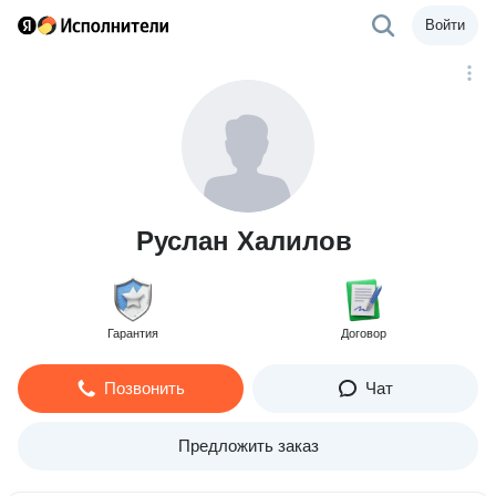
Войти
Руслан Халилов
Гарантия
Договор
Позвонить
Чат
Предложить заказ