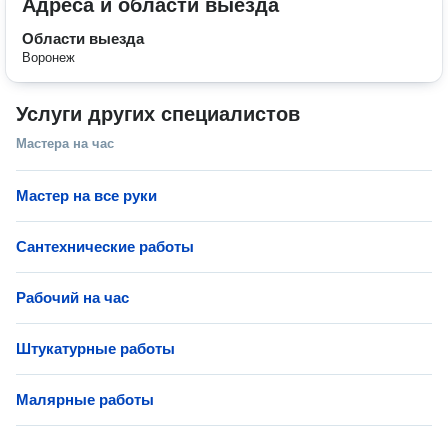
Адреса и области выезда
Области выезда
Воронеж
Услуги других специалистов
Мастера на час
Мастер на все руки
Сантехнические работы
Рабочий на час
Штукатурные работы
Малярные работы