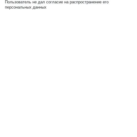
Пользователь не дал согласие на распространение его
персональных данных