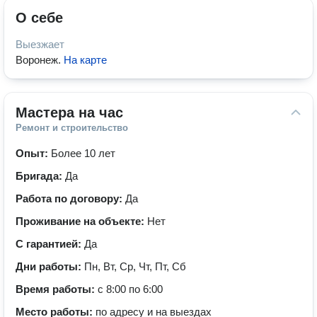
О себе
Выезжает
Воронеж
.
На карте
Мастера на час
Ремонт и строительство
Опыт:
Более 10 лет
Бригада:
Да
Работа по договору:
Да
Проживание на объекте:
Нет
С гарантией:
Да
Дни работы:
Пн, Вт, Ср, Чт, Пт, Сб
Время работы:
с 8:00 по 6:00
Место работы:
по адресу и на выездах