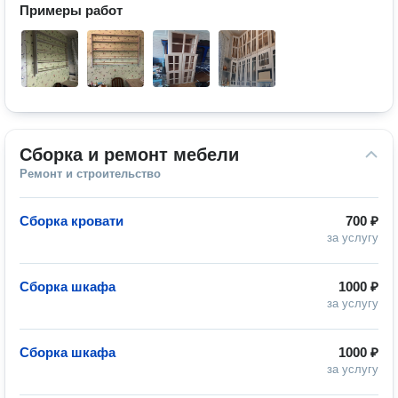
Примеры работ
Сборка и ремонт мебели
Ремонт и строительство
Сборка кровати
700 ₽
за услугу
Сборка шкафа
1000 ₽
за услугу
Сборка шкафа
1000 ₽
за услугу