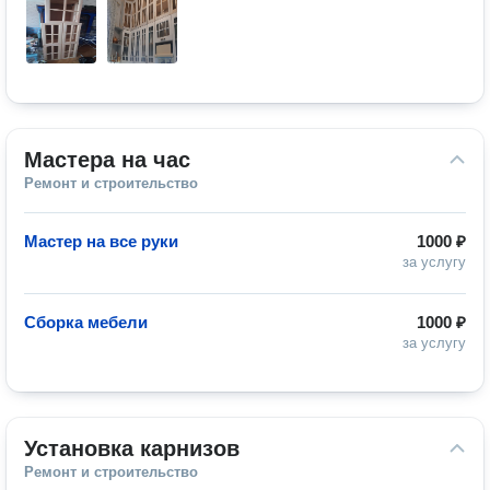
Мастера на час
Ремонт и строительство
Мастер на все руки
1000 ₽
за услугу
Сборка мебели
1000 ₽
за услугу
Установка карнизов
Ремонт и строительство