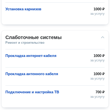
Установка карнизов
1000 ₽
за услугу
Слаботочные системы
Ремонт и строительство
Прокладка интернет-кабеля
1000 ₽
за услугу
Прокладка антенного кабеля
1000 ₽
за услугу
Подключение и настройка ТВ
700 ₽
за услугу