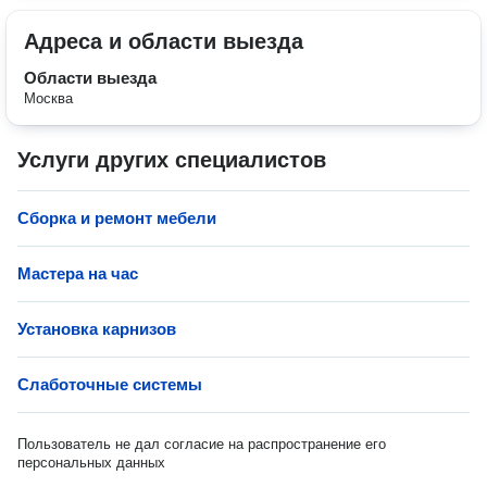
Адреса и области выезда
Области выезда
Москва
Услуги других специалистов
Сборка и ремонт мебели
Мастера на час
Установка карнизов
Слаботочные системы
Пользователь не дал согласие на распространение его
персональных данных