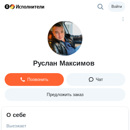
Войти
Руслан Максимов
Позвонить
Чат
Предложить заказ
О себе
Выезжает