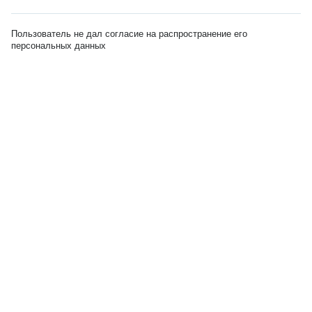
Пользователь не дал согласие на распространение его
персональных данных