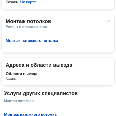
Казань
.
На карте
Монтаж потолков
Ремонт и строительство
Монтаж натяжного потолка
—
Адреса и области выезда
Области выезда
Казань
Услуги других специалистов
Монтаж потолков
Монтаж натяжного потолка