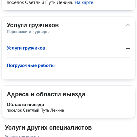
посёлок Светлый Путь Ленина
.
На карте
Услуги грузчиков
Перевозки и курьеры
Услуги грузчиков
—
Погрузочные работы
—
Адреса и области выезда
Области выезда
посёлок Светлый Путь Ленина
Услуги других специалистов
Услуги грузчиков