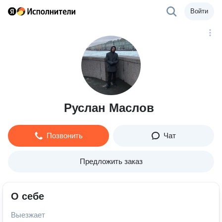
Войти
Руслан Маслов
Позвонить
Чат
Предложить заказ
О себе
Выезжает