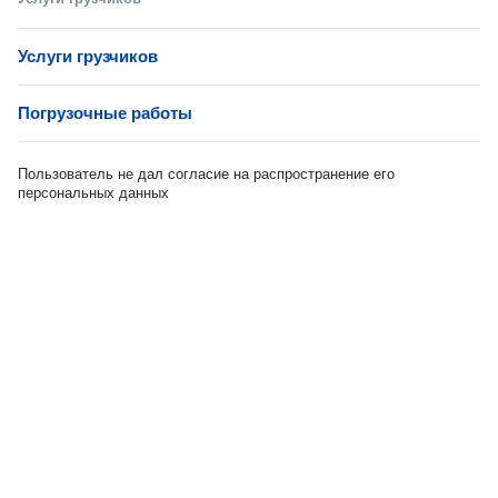
Услуги грузчиков
Погрузочные работы
Пользователь не дал согласие на распространение его
персональных данных