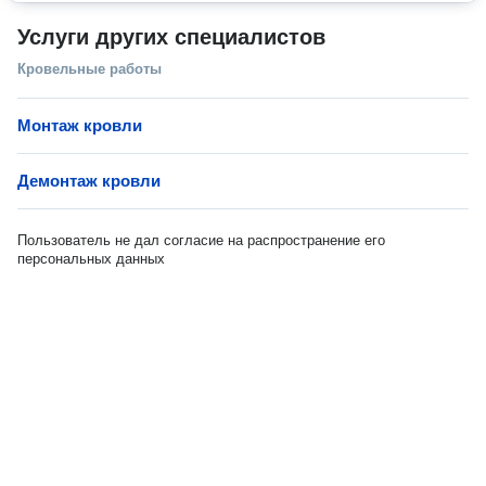
Услуги других специалистов
Кровельные работы
Монтаж кровли
Демонтаж кровли
Пользователь не дал согласие на распространение его
персональных данных