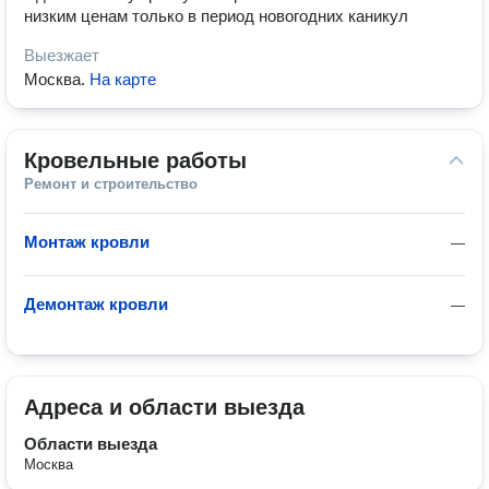
низким ценам только в период новогодних каникул
Выезжает
Москва
.
На карте
Кровельные работы
Ремонт и строительство
Монтаж кровли
—
Демонтаж кровли
—
Адреса и области выезда
Области выезда
Москва