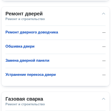
Ремонт дверей
Ремонт и строительство
Ремонт дверного доводчика
—
Обшивка двери
—
Замена дверной панели
—
Устранение перекоса двери
—
Газовая сварка
Ремонт и строительство