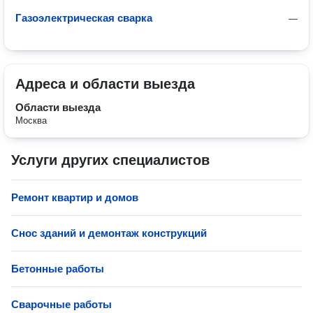
Газоэлектрическая сварка
—
Адреса и области выезда
Области выезда
Москва
Услуги других специалистов
Ремонт квартир и домов
Снос зданий и демонтаж конструкций
Бетонные работы
Сварочные работы