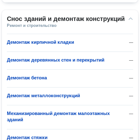
Снос зданий и демонтаж конструкций
Ремонт и строительство
Демонтаж кирпичной кладки
—
Демонтаж деревянных стен и перекрытий
—
Демонтаж бетона
—
Демонтаж металлоконструкций
—
Механизированный демонтаж малоэтажных
—
зданий
Демонтаж стяжки
—