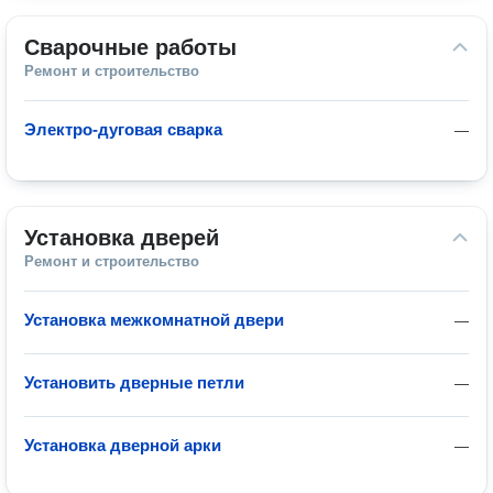
Сварочные работы
Ремонт и строительство
Электро-дуговая сварка
—
Установка дверей
Ремонт и строительство
Установка межкомнатной двери
—
Установить дверные петли
—
Установка дверной арки
—