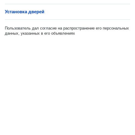
Установка дверей
Пользователь дал согласие на распространение его персональных
данных, указанных в его объявлениях