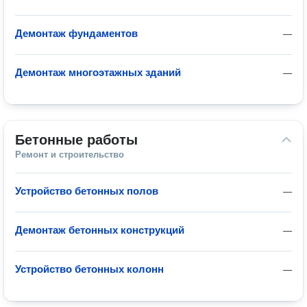
Демонтаж фундаментов
—
Демонтаж многоэтажных зданий
—
Бетонные работы
Ремонт и строительство
Устройство бетонных полов
—
Демонтаж бетонных конструкций
—
Устройство бетонных колонн
—