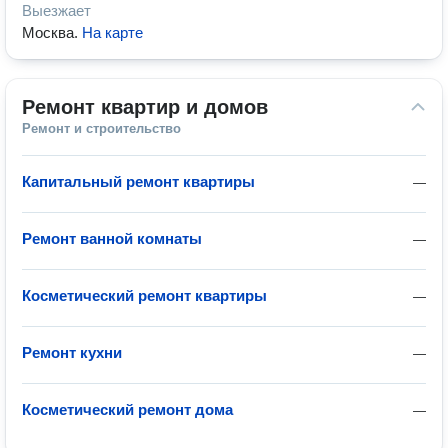
Выезжает
Москва
.
На карте
Ремонт квартир и домов
Ремонт и строительство
Капитальный ремонт квартиры
—
Ремонт ванной комнаты
—
Косметический ремонт квартиры
—
Ремонт кухни
—
Косметический ремонт дома
—