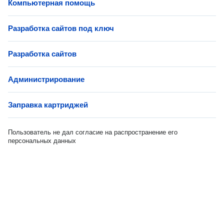
Компьютерная помощь
Разработка сайтов под ключ
Разработка сайтов
Администрирование
Заправка картриджей
Пользователь не дал согласие на распространение его
персональных данных