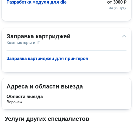
Разработка модуля для dle
от
3000 ₽
за услугу
Заправка картриджей
Компьютеры и IT
Заправка картриджей для принтеров
—
Адреса и области выезда
Области выезда
Воронеж
Услуги других специалистов