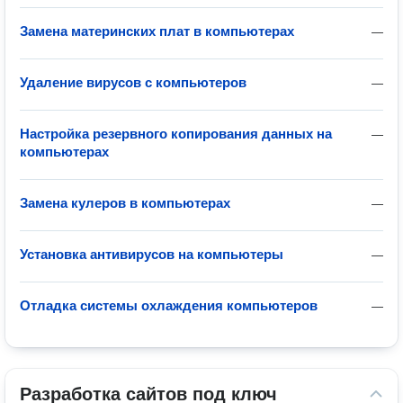
Замена материнских плат в компьютерах
—
Удаление вирусов с компьютеров
—
Настройка резервного копирования данных на
—
компьютерах
Замена кулеров в компьютерах
—
Установка антивирусов на компьютеры
—
Отладка системы охлаждения компьютеров
—
Разработка сайтов под ключ