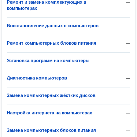
Ремонт и замена комплектующих в
—
компьютерах
Восстановление данных с компьютеров
—
Ремонт компьютерных блоков питания
—
Установка программ на компьютеры
—
Диагностика компьютеров
—
Замена компьютерных жёстких дисков
—
Настройка интернета на компьютерах
—
Замена компьютерных блоков питания
—