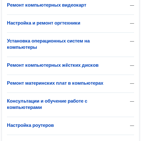
Ремонт компьютерных видеокарт
—
Настройка и ремонт оргтехники
—
Установка операционных систем на
—
компьютеры
Ремонт компьютерных жёстких дисков
—
Ремонт материнских плат в компьютерах
—
Консультации и обучение работе с
—
компьютерами
Настройка роутеров
—