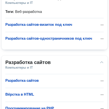
Компьютеры и IT
Теги:
Веб-разработка
Разработка сайтов-визиток под ключ
—
Разработка сайтов-одностраничников под ключ
—
Разработка сайтов
Компьютеры и IT
Разработка сайтов
—
Вёрстка в HTML
—
Программирование на PHP
—