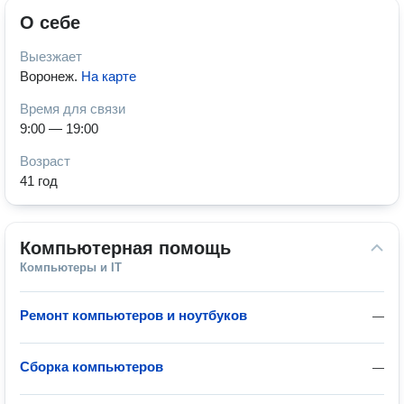
О себе
Выезжает
Воронеж
.
На карте
Время для связи
9:00 — 19:00
Возраст
41 год
Компьютерная помощь
Компьютеры и IT
Ремонт компьютеров и ноутбуков
—
Сборка компьютеров
—