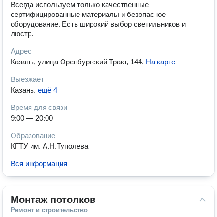
Всегда используем только качественные
сертифицированные материалы и безопасное
оборудование. Есть широкий выбор светильников и
люстр.
Адрес
Казань, улица Оренбургский Тракт, 144
.
На карте
Выезжает
Казань
,
ещё 4
Время для связи
9:00 — 20:00
Образование
КГТУ им. А.Н.Туполева
Вся информация
Монтаж потолков
Ремонт и строительство