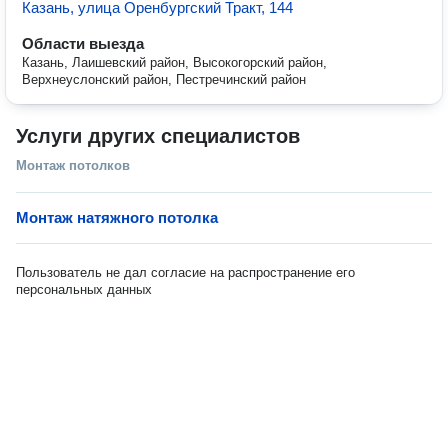
Казань, улица Оренбургский Тракт, 144
Области выезда
Казань, Лаишевский район, Высокогорский район,
Верхнеуслонский район, Пестречинский район
Услуги других специалистов
Монтаж потолков
Монтаж натяжного потолка
Пользователь не дал согласие на распространение его
персональных данных