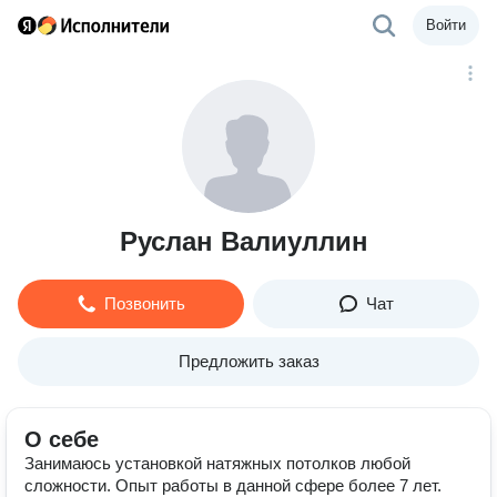
Войти
Руслан Валиуллин
Позвонить
Чат
Предложить заказ
О себе
Занимаюсь установкой натяжных потолков любой
сложности. Опыт работы в данной сфере более 7 лет.