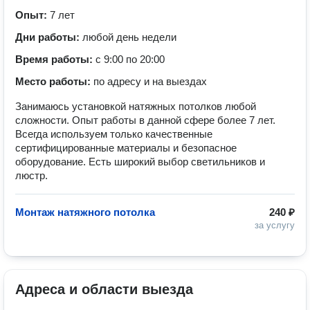
Опыт:
7 лет
Дни работы:
любой день недели
Время работы:
с 9:00 по 20:00
Место работы:
по адресу и на выездах
Занимаюсь установкой натяжных потолков любой
сложности. Опыт работы в данной сфере более 7 лет.
Всегда используем только качественные
сертифицированные материалы и безопасное
оборудование. Есть широкий выбор светильников и
люстр.
Монтаж натяжного потолка
240 ₽
за услугу
Адреса и области выезда