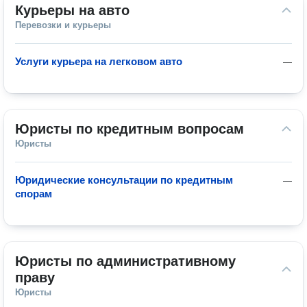
Курьеры на авто
Перевозки и курьеры
Услуги курьера на легковом авто
—
Юристы по кредитным вопросам
Юристы
Юридические консультации по кредитным
—
спорам
Юристы по административному 
праву
Юристы