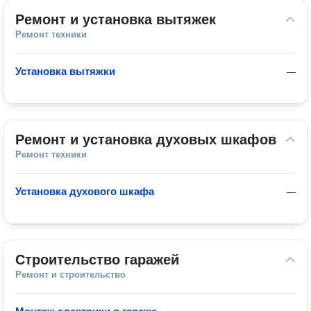
Ремонт и установка вытяжек
Ремонт техники
Установка вытяжки
—
Ремонт и установка духовых шкафов
Ремонт техники
Установка духового шкафа
—
Строительство гаражей
Ремонт и строительство