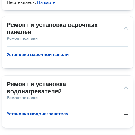
Нефтеюганск
.
На карте
Ремонт и установка варочных 
панелей
Ремонт техники
Установка варочной панели
—
Ремонт и установка 
водонагревателей
Ремонт техники
Установка водонагревателя
—