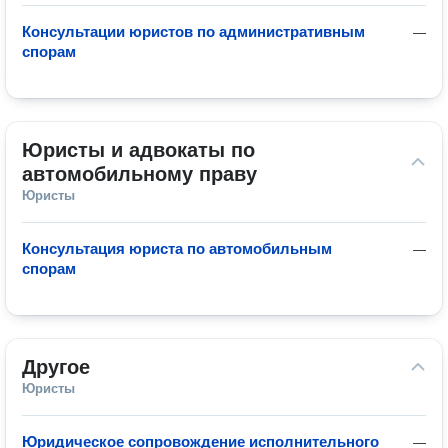
Консультации юристов по административным
—
спорам
Юристы и адвокаты по 
автомобильному праву
Юристы
Консультация юриста по автомобильным
—
спорам
Другое
Юристы
Юридическое сопровождение исполнительного
—