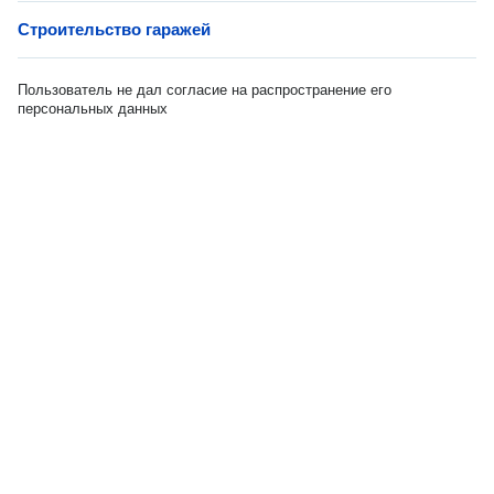
Строительство гаражей
Пользователь не дал согласие на распространение его
персональных данных