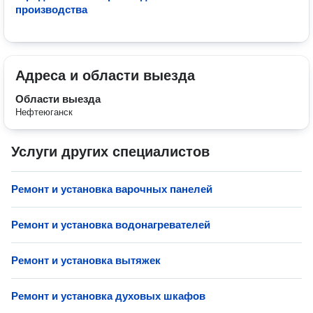
производства
Адреса и области выезда
Области выезда
Нефтеюганск
Услуги других специалистов
Ремонт и установка варочных панелей
Ремонт и установка водонагревателей
Ремонт и установка вытяжек
Ремонт и установка духовых шкафов