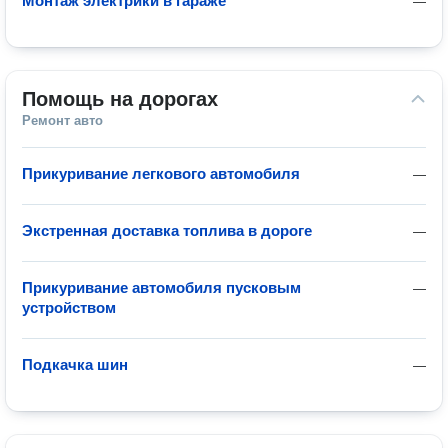
Монтаж электрики в гараже
—
Помощь на дорогах
Ремонт авто
Прикуривание легкового автомобиля
—
Экстренная доставка топлива в дороге
—
Прикуривание автомобиля пусковым
—
устройством
Подкачка шин
—