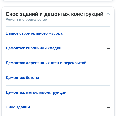
Снос зданий и демонтаж конструкций
Ремонт и строительство
Вывоз строительного мусора
—
Демонтаж кирпичной кладки
—
Демонтаж деревянных стен и перекрытий
—
Демонтаж бетона
—
Демонтаж металлоконструкций
—
Снос зданий
—