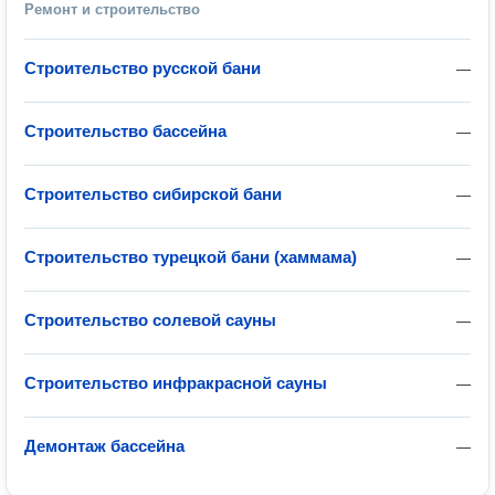
Ремонт и строительство
Строительство русской бани
—
Строительство бассейна
—
Строительство сибирской бани
—
Строительство турецкой бани (хаммама)
—
Строительство солевой сауны
—
Строительство инфракрасной сауны
—
Демонтаж бассейна
—