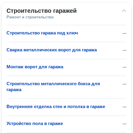
Строительство гаражей
Ремонт и строительство
Строительство гаража под ключ
—
Сварка металлических ворот для гаража
—
Монтаж ворот для гаража
—
Строительство металлического бокса для
—
гаража
Внутренняя отделка стен и потолка в гараже
—
Устройство пола в гараже
—