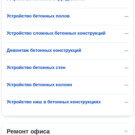
Устройство бетонных полов
—
Устройство сложных бетонных конструкций
—
Демонтаж бетонных конструкций
—
Устройство бетонных стен
—
Устройство бетонных колонн
—
Устройство ниш в бетонных конструкциях
—
Ремонт офиса