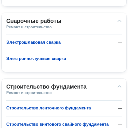
Сварочные работы
Ремонт и строительство
Электрошлаковая сварка
—
Электронно-лучевая сварка
—
Строительство фундамента
Ремонт и строительство
Строительство ленточного фундамента
—
Строительство винтового свайного фундамента
—