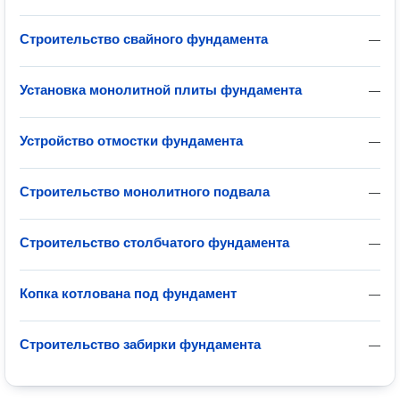
Строительство свайного фундамента
—
Установка монолитной плиты фундамента
—
Устройство отмостки фундамента
—
Строительство монолитного подвала
—
Строительство столбчатого фундамента
—
Копка котлована под фундамент
—
Строительство забирки фундамента
—