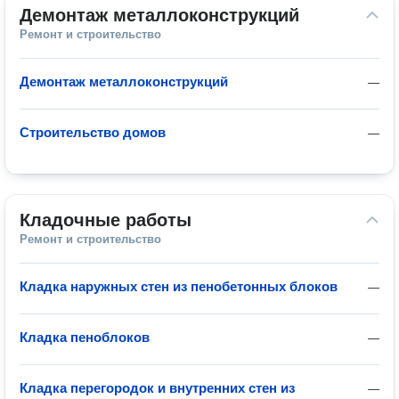
Демонтаж металлоконструкций
Ремонт и строительство
Демонтаж металлоконструкций
—
Строительство домов
—
Кладочные работы
Ремонт и строительство
Кладка наружных стен из пенобетонных блоков
—
Кладка пеноблоков
—
Кладка перегородок и внутренних стен из
—