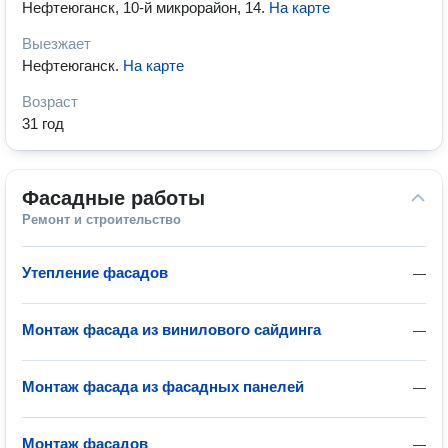
Нефтеюганск, 10-й микрорайон, 14
.
На карте
Выезжает
Нефтеюганск
.
На карте
Возраст
31 год
Фасадные работы
Ремонт и строительство
Утепление фасадов
—
Монтаж фасада из винилового сайдинга
—
Монтаж фасада из фасадных панелей
—
Монтаж фасадов
—