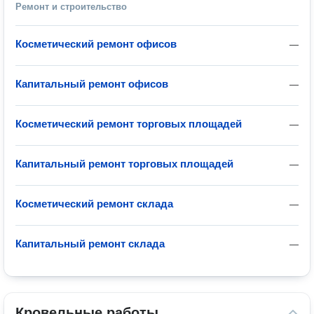
Ремонт и строительство
Косметический ремонт офисов
—
Капитальный ремонт офисов
—
Косметический ремонт торговых площадей
—
Капитальный ремонт торговых площадей
—
Косметический ремонт склада
—
Капитальный ремонт склада
—
Кровельные работы