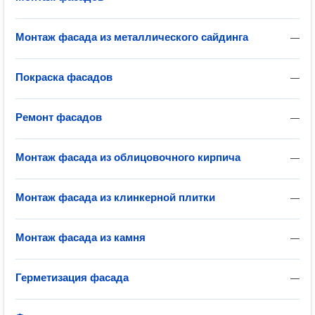
Монтаж фасада из металлического сайдинга
—
Покраска фасадов
—
Ремонт фасадов
—
Монтаж фасада из облицовочного кирпича
—
Монтаж фасада из клинкерной плитки
—
Монтаж фасада из камня
—
Герметизация фасада
—