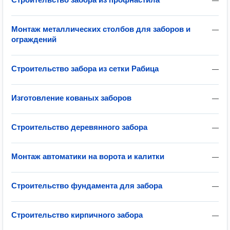
—
Монтаж металлических столбов для заборов и
—
ограждений
Строительство забора из сетки Рабица
—
Изготовление кованых заборов
—
Строительство деревянного забора
—
Монтаж автоматики на ворота и калитки
—
Строительство фундамента для забора
—
Строительство кирпичного забора
—