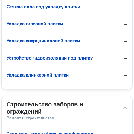
Стяжка пола под укладку плитки
—
Укладка гипсовой плитки
—
Укладка кварцвиниловой плитки
—
Устройство гидроизоляции под плитку
—
Укладка клинкерной плитки
—
Строительство заборов и 
ограждений
Ремонт и строительство
Строительство забора из профнастила