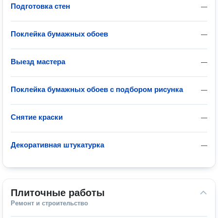
Подготовка стен
—
Поклейка бумажных обоев
—
Выезд мастера
—
Поклейка бумажных обоев с подбором рисунка
—
Снятие краски
—
Декоративная штукатурка
—
Плиточные работы
Ремонт и строительство