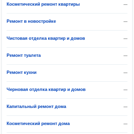
Косметический ремонт квартиры
—
Ремонт в новостройке
—
Чистовая отделка квартир и домов
—
Ремонт туалета
—
Ремонт кухни
—
Черновая отделка квартир и домов
—
Капитальный ремонт дома
—
Косметический ремонт дома
—