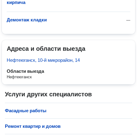
кирпича
Демонтаж кладки
—
Адреса и области выезда
Нефтеюганск, 10-й микрорайон, 14
Области выезда
Нефтеюганск
Услуги других специалистов
Фасадные работы
Ремонт квартир и домов