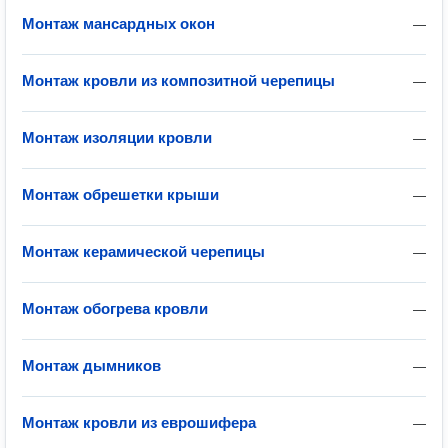
Монтаж мансардных окон
—
Монтаж кровли из композитной черепицы
—
Монтаж изоляции кровли
—
Монтаж обрешетки крыши
—
Монтаж керамической черепицы
—
Монтаж обогрева кровли
—
Монтаж дымников
—
Монтаж кровли из еврошифера
—