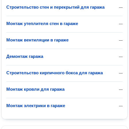
Строительство стен и перекрытий для гаража
—
Монтаж утеплителя стен в гараже
—
Монтаж вентиляции в гараже
—
Демонтаж гаража
—
Строительство кирпичного бокса для гаража
—
Монтаж кровли для гаража
—
Монтаж электрики в гараже
—