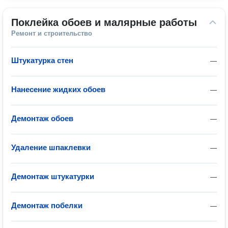
Поклейка обоев и малярные работы
Ремонт и строительство
Штукатурка стен
—
Нанесение жидких обоев
—
Демонтаж обоев
—
Удаление шпаклевки
—
Демонтаж штукатурки
—
Демонтаж побелки
—