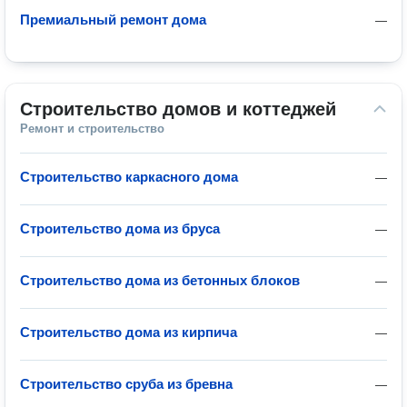
Премиальный ремонт дома
—
Строительство домов и коттеджей
Ремонт и строительство
Строительство каркасного дома
—
Строительство дома из бруса
—
Строительство дома из бетонных блоков
—
Строительство дома из кирпича
—
Строительство сруба из бревна
—