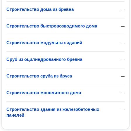
Строительство дома из бревна
—
Строительство быстровозводимого дома
—
Строительство модульных зданий
—
Сруб из оцилиндрованного бревна
—
Строительство сруба из бруса
—
Строительство монолитного дома
—
Строительство здания из железобетонных
—
панелей