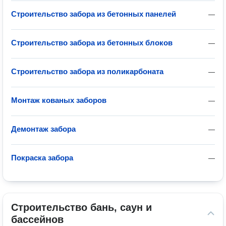
Строительство забора из бетонных панелей
—
Строительство забора из бетонных блоков
—
Строительство забора из поликарбоната
—
Монтаж кованых заборов
—
Демонтаж забора
—
Покраска забора
—
Строительство бань, саун и 
бассейнов