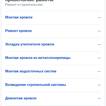
Ремонт и строительство
Монтаж кровли
—
Ремонт кровли
—
Укладка утеплителя кровли
—
Монтаж кровли из металлочерепицы
—
Монтаж водосточных систем
—
Возведение стропильной системы
—
Демонтаж кровли
—