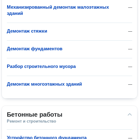
Механизированный демонтаж малоэтажных
—
зданий
Демонтаж стяжки
—
Демонтаж фундаментов
—
Разбор строительного мусора
—
Демонтаж многоэтажных зданий
—
Бетонные работы
Ремонт и строительство
Устройство бетонного фундамента
—