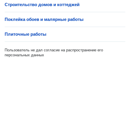
Строительство домов и коттеджей
Поклейка обоев и малярные работы
Плиточные работы
Пользователь не дал согласие на распространение его
персональных данных