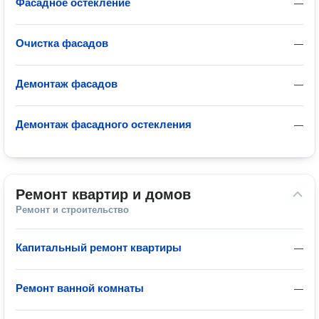
Фасадное остекление
—
Очистка фасадов
—
Демонтаж фасадов
—
Демонтаж фасадного остекления
—
Ремонт квартир и домов
Ремонт и строительство
Капитальный ремонт квартиры
—
Ремонт ванной комнаты
—