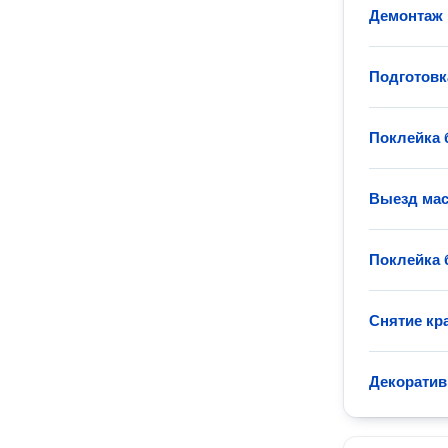
Демонтаж 
Подготовк
Поклейка 
Выезд мас
Поклейка 
Снятие кр
Декоратив