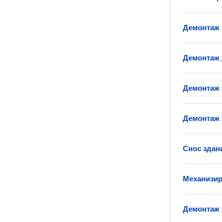
Демонтаж 
Демонтаж 
Демонтаж 
Демонтаж 
Снос здан
Механизир
Демонтаж 