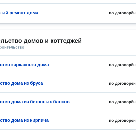
ный ремонт дома
по договорён
льство домов и коттеджей
троительство
ство каркасного дома
по договорён
ство дома из бруса
по договорён
ство дома из бетонных блоков
по договорён
ство дома из кирпича
по договорён