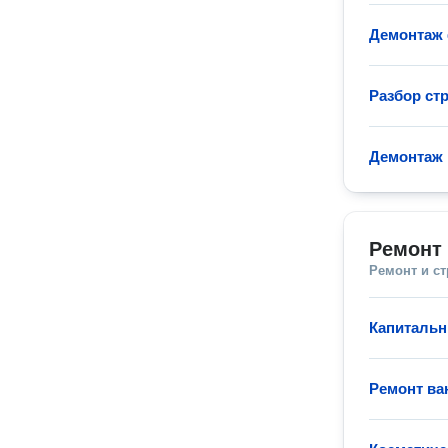
Демонтаж
Разбор ст
Демонтаж 
Ремонт 
Ремонт и с
Капитальн
Ремонт ва