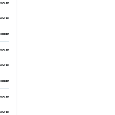
ности
ности
ности
ности
ности
ности
ности
ности