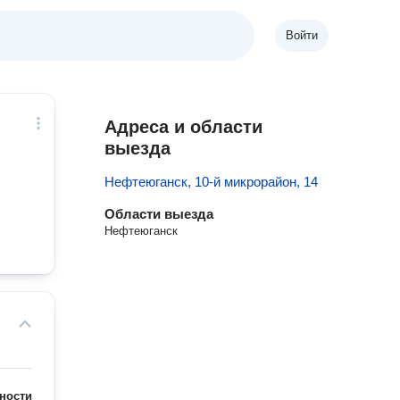
Войти
Адреса и области
выезда
Нефтеюганск, 10-й микрорайон, 14
Области выезда
Нефтеюганск
ности