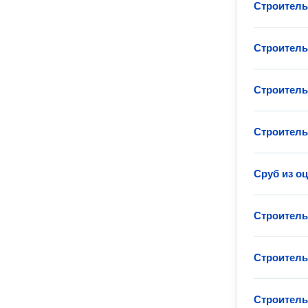
Строитель
Строитель
Строитель
Строитель
Сруб из о
Строитель
Строитель
Строитель