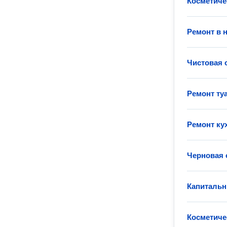
Косметиче
Ремонт в 
Чистовая 
Ремонт ту
Ремонт ку
Черновая 
Капитальн
Косметиче