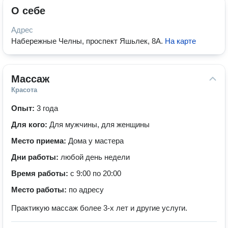
О себе
Адрес
Набережные Челны, проспект Яшьлек, 8А
.
На карте
Массаж
Красота
Опыт:
3 года
Для кого:
Для мужчины, для женщины
Место приема:
Дома у мастера
Дни работы:
любой день недели
Время работы:
с 9:00 по 20:00
Место работы:
по адресу
Практикую массаж более 3-х лет и другие услуги.