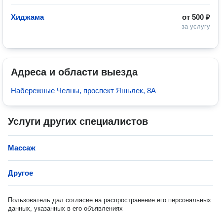
Хиджама
от
500 ₽
за услугу
Адреса и области выезда
Набережные Челны, проспект Яшьлек, 8А
Услуги других специалистов
Массаж
Другое
Пользователь дал согласие на распространение его персональных
данных, указанных в его объявлениях