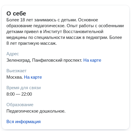
О себе
Более 18 лет занимаюсь с детьми. Основное
образование педагогическое. Опыт работы с особенными
детками привел в Институт Восстановительной
медицины по специальности массаж в педиатрии. Более
8 лет практикую массаж.
Адрес
Зеленоград, Панфиловский проспект
.
На карте
Выезжает
Москва
.
На карте
Время для связи
8:00 — 22:00
Образование
Педагогическое дошкольное.
Вся информация