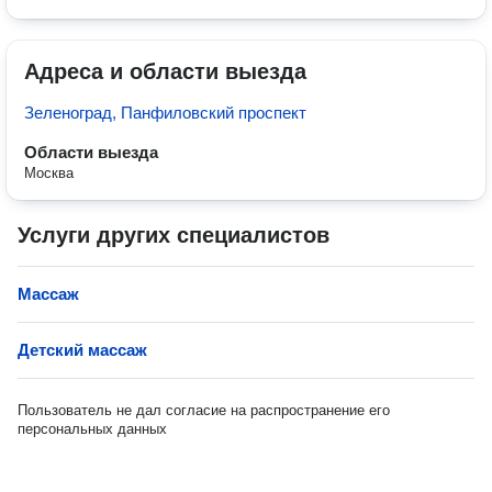
Адреса и области выезда
Зеленоград, Панфиловский проспект
Области выезда
Москва
Услуги других специалистов
Массаж
Детский массаж
Пользователь не дал согласие на распространение его
персональных данных