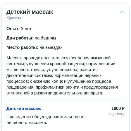
Детский массаж
Красота
Опыт:
9 лет
Дни работы:
по будням
Место работы:
на выездах
Массаж проводится с целью укрепления иммунной
системы; улучшения кровообращения; нормализации
мышечного тонуса; улучшения сна; развития
дыхательной системы; нормализации нервных
процессов; снижению колик и улучшению процесса
пищеварения; профилактики рахита и предупреждения
отклонений в развитии двигательного аппарата.
Детский массаж
1000 ₽
за услугу
Проведение общеоздоровительного и 
лечебного массажа.