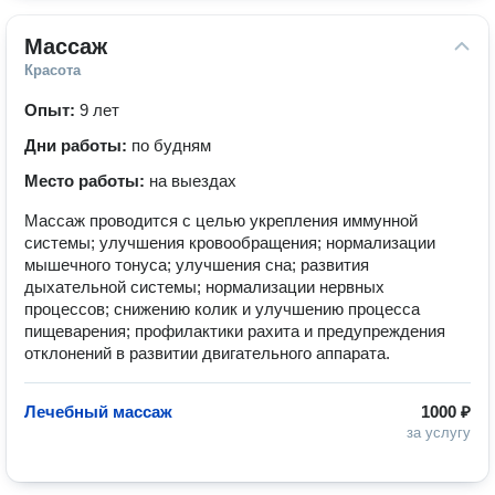
Массаж
Красота
Опыт:
9 лет
Дни работы:
по будням
Место работы:
на выездах
Массаж проводится с целью укрепления иммунной
системы; улучшения кровообращения; нормализации
мышечного тонуса; улучшения сна; развития
дыхательной системы; нормализации нервных
процессов; снижению колик и улучшению процесса
пищеварения; профилактики рахита и предупреждения
отклонений в развитии двигательного аппарата.
Лечебный массаж
1000 ₽
за услугу