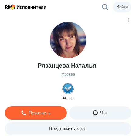
Войти
Рязанцева Наталья
Москва
Паспорт
Позвонить
Чат
Предложить заказ