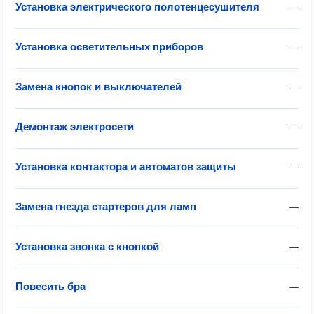
Установка электрического полотенцесушителя
—
Установка осветительных приборов
—
Замена кнопок и выключателей
—
Демонтаж электросети
—
Установка контактора и автоматов защиты
—
Замена гнезда стартеров для ламп
—
Установка звонка с кнопкой
—
Повесить бра
—