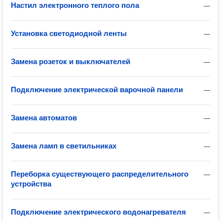
Настил электронного теплого пола
—
Установка светодиодной ленты
—
Замена розеток и выключателей
—
Подключение электрической варочной панели
—
Замена автоматов
—
Замена ламп в светильниках
—
Переборка существующего распределительного
—
устройства
Подключение электрического водонагревателя
—