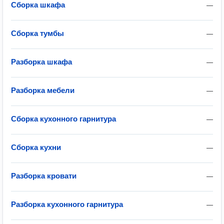
Сборка шкафа
—
Сборка тумбы
—
Разборка шкафа
—
Разборка мебели
—
Сборка кухонного гарнитура
—
Сборка кухни
—
Разборка кровати
—
Разборка кухонного гарнитура
—