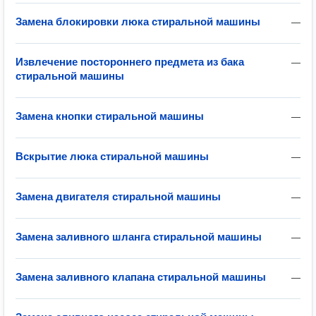
Замена блокировки люка стиральной машины
—
Извлечение постороннего предмета из бака
—
стиральной машины
Замена кнопки стиральной машины
—
Вскрытие люка стиральной машины
—
Замена двигателя стиральной машины
—
Замена заливного шланга стиральной машины
—
Замена заливного клапана стиральной машины
—