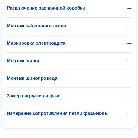
Расключение распаячной коробки
—
Монтаж кабельного лотка
—
Маркировка электрощита
—
Монтаж шины
—
Монтаж шинопровода
—
Замер нагрузки на фазе
—
Измерение сопротивления петли фаза-ноль
—