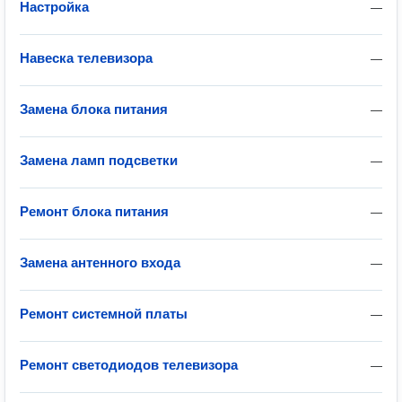
Настройка
—
Навеска телевизора
—
Замена блока питания
—
Замена ламп подсветки
—
Ремонт блока питания
—
Замена антенного входа
—
Ремонт системной платы
—
Ремонт светодиодов телевизора
—