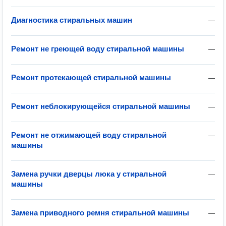
Диагностика стиральных машин
—
Ремонт не греющей воду стиральной машины
—
Ремонт протекающей стиральной машины
—
Ремонт неблокирующейся стиральной машины
—
Ремонт не отжимающей воду стиральной
—
машины
Замена ручки дверцы люка у стиральной
—
машины
Замена приводного ремня стиральной машины
—