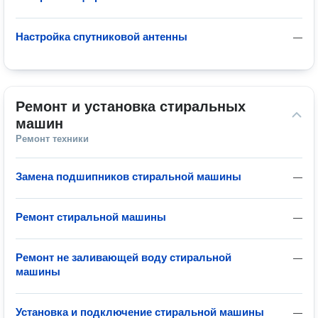
Настройка спутниковой антенны
—
Ремонт и установка стиральных 
машин
Ремонт техники
Замена подшипников стиральной машины
—
Ремонт стиральной машины
—
Ремонт не заливающей воду стиральной
—
машины
Установка и подключение стиральной машины
—