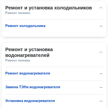
Ремонт и установка холодильников
Ремонт техники
Ремонт холодильника
—
Ремонт и установка 
водонагревателей
Ремонт техники
Ремонт водонагревателя
—
Замена ТЭНа водонагревателя
—
Установка водонагревателя
—