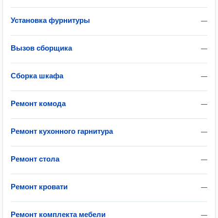
Установка фурнитуры
—
Вызов сборщика
—
Сборка шкафа
—
Ремонт комода
—
Ремонт кухонного гарнитура
—
Ремонт стола
—
Ремонт кровати
—
Ремонт комплекта мебели
—