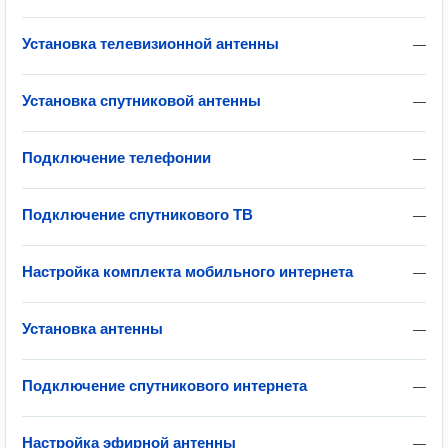
Установка телевизионной антенны
—
Установка спутниковой антенны
—
Подключение телефонии
—
Подключение спутникового ТВ
—
Настройка комплекта мобильного интернета
—
Установка антенны
—
Подключение спутникового интернета
—
Настройка эфирной антенны
—