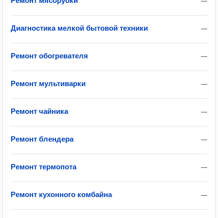
Ремонт мясорубки
—
Диагностика мелкой бытовой техники
—
Ремонт обогревателя
—
Ремонт мультиварки
—
Ремонт чайника
—
Ремонт блендера
—
Ремонт термопота
—
Ремонт кухонного комбайна
—