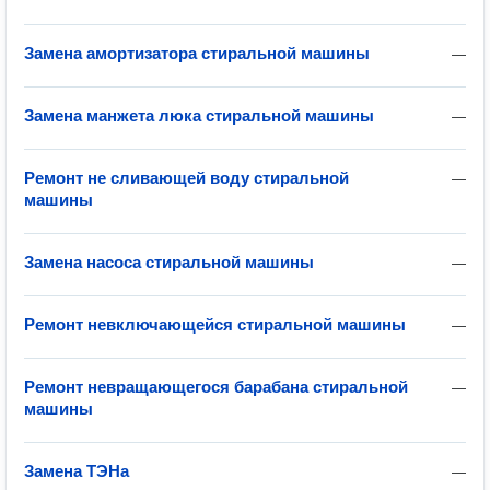
Замена амортизатора стиральной машины
—
Замена манжета люка стиральной машины
—
Ремонт не сливающей воду стиральной
—
машины
Замена насоса стиральной машины
—
Ремонт невключающейся стиральной машины
—
Ремонт невращающегося барабана стиральной
—
машины
Замена ТЭНа
—