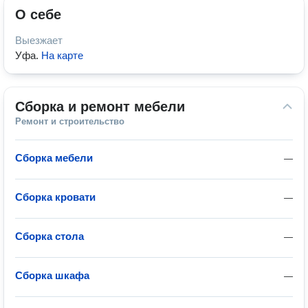
О себе
Выезжает
Уфа
.
На карте
Сборка и ремонт мебели
Ремонт и строительство
Сборка мебели
—
Сборка кровати
—
Сборка стола
—
Сборка шкафа
—