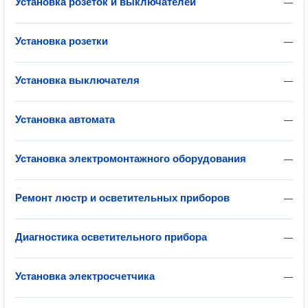
Установка розеток и выключателей
—
Установка розетки
—
Установка выключателя
—
Установка автомата
—
Установка электромонтажного оборудования
—
Ремонт люстр и осветительных приборов
—
Диагностика осветительного прибора
—
Установка электросчетчика
—