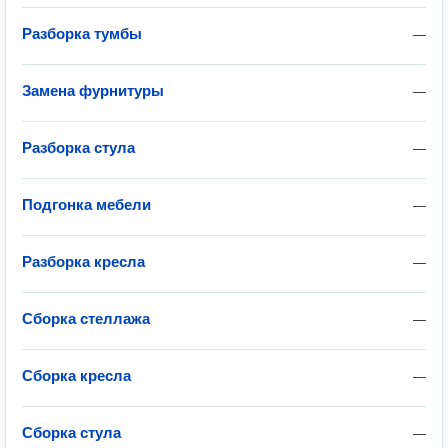
Разборка тумбы
—
Замена фурнитуры
—
Разборка стула
—
Подгонка мебели
—
Разборка кресла
—
Сборка стеллажа
—
Сборка кресла
—
Сборка стула
—