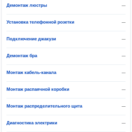
Демонтаж люстры
—
Установка телефонной розетки
—
Подключение джакузи
—
Демонтаж бра
—
Монтаж кабель-канала
—
Монтаж распаячной коробки
—
Монтаж распределительного щита
—
Диагностика электрики
—