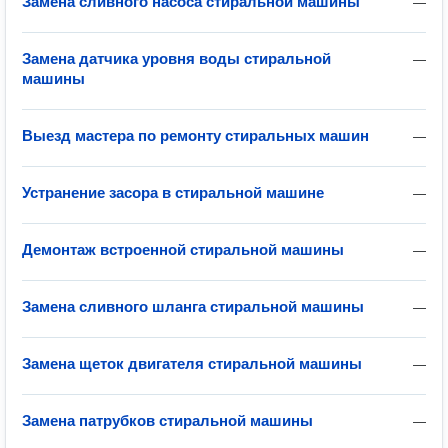
Замена сливного насоса стиральной машины
—
Замена датчика уровня воды стиральной
—
машины
Выезд мастера по ремонту стиральных машин
—
Устранение засора в стиральной машине
—
Демонтаж встроенной стиральной машины
—
Замена сливного шланга стиральной машины
—
Замена щеток двигателя стиральной машины
—
Замена патрубков стиральной машины
—