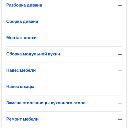
Разборка дивана
—
Сборка дивана
—
Монтаж полки
—
Сборка модульной кухни
—
Навес мебели
—
Навес шкафа
—
Замена столешницы кухонного стола
—
Ремонт мебели
—