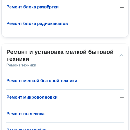
Ремонт блока развёртки
—
Ремонт блока радиоканалов
—
Ремонт и установка мелкой бытовой 
техники
Ремонт техники
Ремонт мелкой бытовой техники
—
Ремонт микроволновки
—
Ремонт пылесоса
—