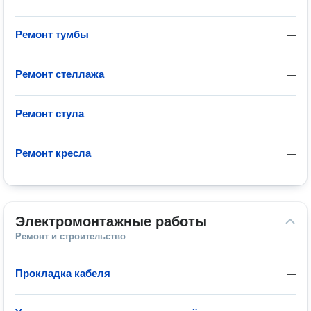
Ремонт тумбы
—
Ремонт стеллажа
—
Ремонт стула
—
Ремонт кресла
—
Электромонтажные работы
Ремонт и строительство
Прокладка кабеля
—