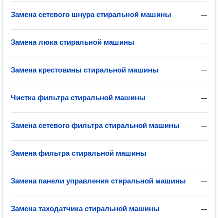
Замена сетевого шнура стиральной машины
—
Замена люка стиральной машины
—
Замена крестовины стиральной машины
—
Чистка фильтра стиральной машины
—
Замена сетевого фильтра стиральной машины
—
Замена фильтра стиральной машины
—
Замена панели управления стиральной машины
—
Замена таходатчика стиральной машины
—