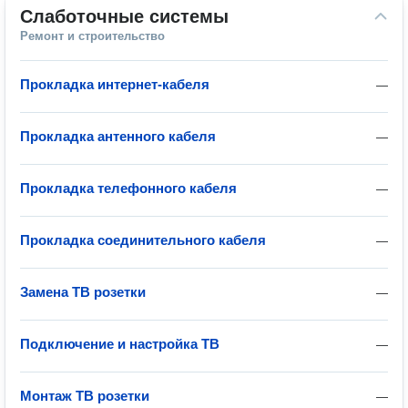
Слаботочные системы
Ремонт и строительство
Прокладка интернет-кабеля
—
Прокладка антенного кабеля
—
Прокладка телефонного кабеля
—
Прокладка соединительного кабеля
—
Замена ТВ розетки
—
Подключение и настройка ТВ
—
Монтаж ТВ розетки
—