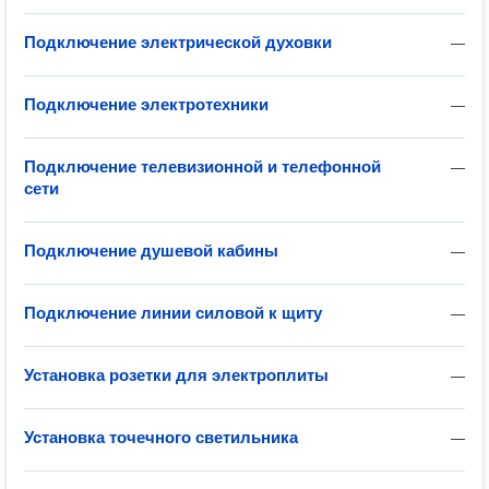
Подключение электрической духовки
—
Подключение электротехники
—
Подключение телевизионной и телефонной
—
сети
Подключение душевой кабины
—
Подключение линии силовой к щиту
—
Установка розетки для электроплиты
—
Установка точечного светильника
—