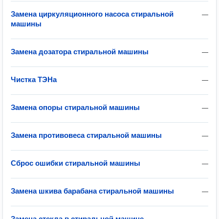
Замена циркуляционного насоса стиральной
—
машины
Замена дозатора стиральной машины
—
Чистка ТЭНа
—
Замена опоры стиральной машины
—
Замена противовеса стиральной машины
—
Сброс ошибки стиральной машины
—
Замена шкива барабана стиральной машины
—
Замена стекла в стиральной машине