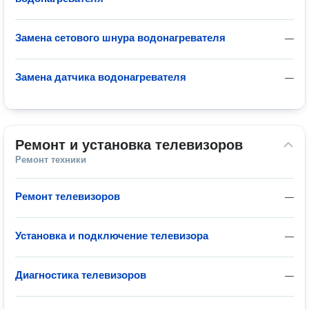
Замена сетового шнура водонагревателя
—
Замена датчика водонагревателя
—
Ремонт и установка телевизоров
Ремонт техники
Ремонт телевизоров
—
Установка и подключение телевизора
—
Диагностика телевизоров
—