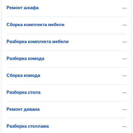
Ремонт шкафа
—
Сборка комплекта мебели
—
Разборка комплекта мебели
—
Разборка комода
—
Сборка комода
—
Разборка стола
—
Ремонт дивана
—
Разборка стеллажа
—