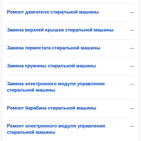
Ремонт двигателя стиральной машины
—
Замена верхней крышки стиральной машины
—
Замена термостата стиральной машины
—
Замена пружины стиральной машины
—
Замена электронного модуля управления
—
стиральной машины
Ремонт барабана стиральной машины
—
Ремонт электронного модуля управления
—
стиральной машины