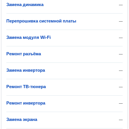
Замена динамика
—
Перепрошивка системной платы
—
Замена модуля Wi-Fi
—
Ремонт разъёма
—
Замена инвертора
—
Ремонт ТВ-тюнера
—
Ремонт инвертора
—
Замена экрана
—