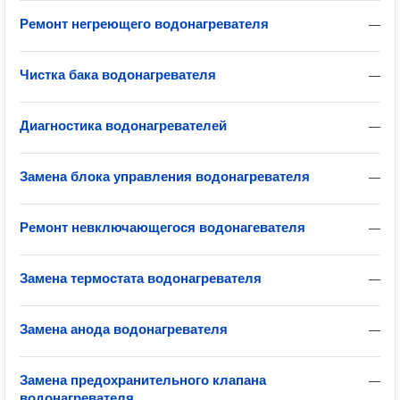
Ремонт негреющего водонагревателя
—
Чистка бака водонагревателя
—
Диагностика водонагревателей
—
Замена блока управления водонагревателя
—
Ремонт невключающегося водонагевателя
—
Замена термостата водонагревателя
—
Замена анода водонагревателя
—
Замена предохранительного клапана
—
водонагревателя